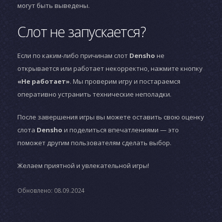
могут быть выведены.
Слот не запускается?
Если по каким-либо причинам слот
Densho
не
открывается или работает некорректно, нажмите кнопку
«Не работает»
. Мы проверим игру и постараемся
оперативно устранить технические неполадки.
После завершения игры вы можете оставить свою оценку
слота
Densho
и поделиться впечатлениями — это
поможет другим пользователям сделать выбор.
Желаем приятной и увлекательной игры!
Обновлено:
08.09.2024