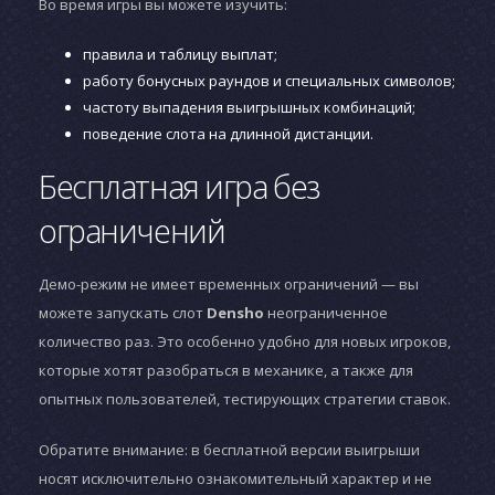
Во время игры вы можете изучить:
правила и таблицу выплат;
работу бонусных раундов и специальных символов;
частоту выпадения выигрышных комбинаций;
поведение слота на длинной дистанции.
Бесплатная игра без
ограничений
Демо-режим не имеет временных ограничений — вы
можете запускать слот
Densho
неограниченное
количество раз. Это особенно удобно для новых игроков,
которые хотят разобраться в механике, а также для
опытных пользователей, тестирующих стратегии ставок.
Обратите внимание: в бесплатной версии выигрыши
носят исключительно ознакомительный характер и не