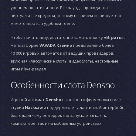
уровнем волатильности. Все раунды проходят на
виртуальные кредиты, поэтому вы ничем не рискуете и
можете играть в удобном темпе.
Чтобы начать игру, достаточно нажать кнопку
«Играть»
.
На платформе
VAVADA Казино
представлено более
10 000 игровых автоматов от ведущих провайдеров,
включая классические слоты, видеослоты, настольные
игры и live-раздел.
Особенности слота Densho
Игровой автомат
Densho
выполнен в фирменном стиле
студии
Hacksaw
и поддерживает адаптивный интерфейс,
благодаря чему он корректно запускается как на
компьютере, так и на мобильных устройствах.