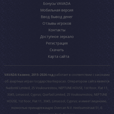
Бонусы VAVADA
Мобильная версия
Ввод Вывод денег
Отзывы игроков
Контакты
Доступное зеркало
Регистрация
Скачать
Карта сайта
VAVADA Казино, 2015-2026 год
работает в соответствии с законами
об азартных играх государства Кюрасао. Оператором сайта является
Nadontil Limited, 25 Voukourestiou, NEPTUNE HOUSE, 1st floor, Flat 11,
3045, Limassol, Cyprus; Quirfad Limited, 25 Voukourestiou, NEPTUNE
HOUSE, 1st floor, Flat 11, 3045, Limassol, Cyprus; и имеет лицензию,
полностью принадлежащую Overcan N.V. Heelsumstraat 51, E-