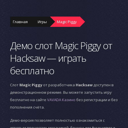
Главная
Игры
Magic Piggy
Демо слот Magic Piggy от
Hacksaw — играть
бесплатно
Слот
Magic Piggy
от разработчика
Hacksaw
доступен в
демонстрационном режиме. Вы можете запустить игру
бесплатно на сайте
VAVADA Казино
без регистрации и без
пополнения счёта.
Демо-версия позволяет полностью ознакомиться с
игровым процессом, механикой, бонусными функциями и