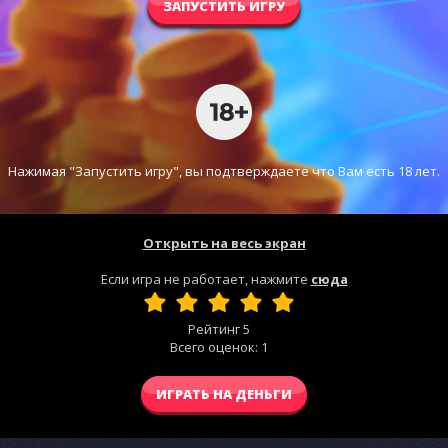
ЗАПУСТИТЬ ИГРУ
Нажимая "Запустить игру", вы подтверждаете что Вам есть 18 лет.
Открыть на весь экран
Если игра не работает, нажмите
сюда
Рейтинг
5
Всего оценок:
1
ИГРАТЬ НА ДЕНЬГИ