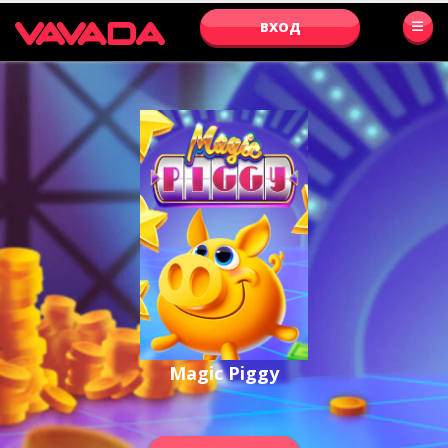
ВХОД
Magic Piggy