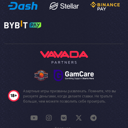
Азартные игры призваны развлекать. Помните, что вы
рискуете деньгами, когда делаете ставки. Не тратьте
больше, чем можете позволить себе проиграть.