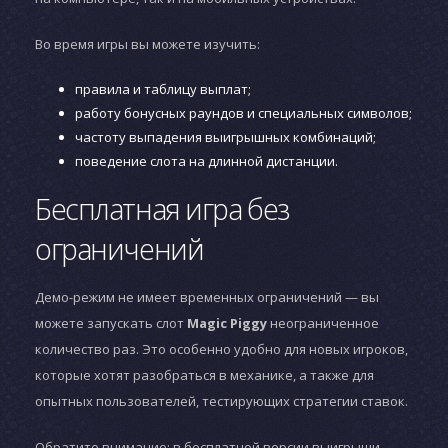
Во время игры вы можете изучить:
правила и таблицу выплат;
работу бонусных раундов и специальных символов;
частоту выпадения выигрышных комбинаций;
поведение слота на длинной дистанции.
Бесплатная игра без
ограничений
Демо-режим не имеет временных ограничений — вы
можете запускать слот
Magic Piggy
неограниченное
количество раз. Это особенно удобно для новых игроков,
которые хотят разобраться в механике, а также для
опытных пользователей, тестирующих стратегии ставок.
Обратите внимание: в бесплатной версии выигрыши