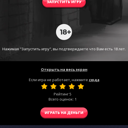
ЗАПУСТИТЬ ИГРУ
Нажимая "Запустить игру", вы подтверждаете что Вам есть 18 лет.
Открыть на весь экран
Если игра не работает, нажмите
сюда
Рейтинг
5
Всего оценок:
1
ИГРАТЬ НА ДЕНЬГИ