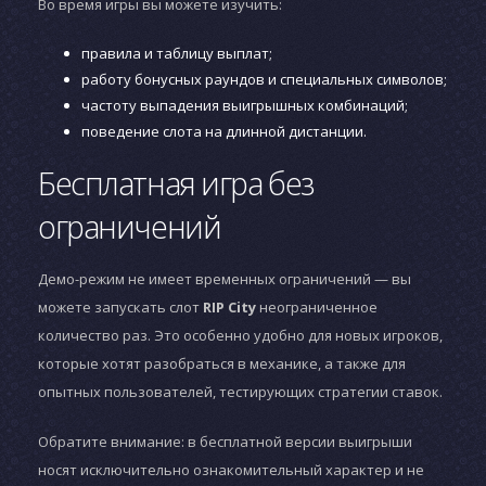
Во время игры вы можете изучить:
правила и таблицу выплат;
работу бонусных раундов и специальных символов;
частоту выпадения выигрышных комбинаций;
поведение слота на длинной дистанции.
Бесплатная игра без
ограничений
Демо-режим не имеет временных ограничений — вы
можете запускать слот
RIP City
неограниченное
количество раз. Это особенно удобно для новых игроков,
которые хотят разобраться в механике, а также для
опытных пользователей, тестирующих стратегии ставок.
Обратите внимание: в бесплатной версии выигрыши
носят исключительно ознакомительный характер и не