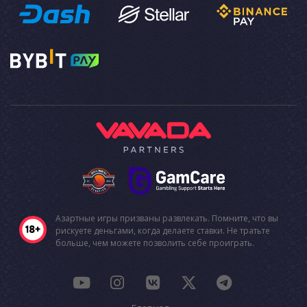
Азартные игры призваны развлекать. Помните, что вы
рискуете деньгами, когда делаете ставки. Не тратьте
больше, чем можете позволить себе проиграть.