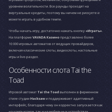
уровнем волатильности. Все раунды проходят на
виртуальные кредиты, поэтому вы ничем не рискуете и
можете играть в удобном темпе.
Чтобы начать игру, достаточно нажать кнопку
«Играть»
.
На платформе
VAVADA Казино
представлено более
10 000 игровых автоматов от ведущих провайдеров,
включая классические слоты, видеослоты, настольные
игры и live-раздел.
Особенности слота Tai the
Toad
Игровой автомат
Tai the Toad
выполнен в фирменном
стиле студии
Hacksaw
и поддерживает адаптивный
интерфейс, благодаря чему он корректно запускается как
на компьютере, так и на мобильных устройствах.