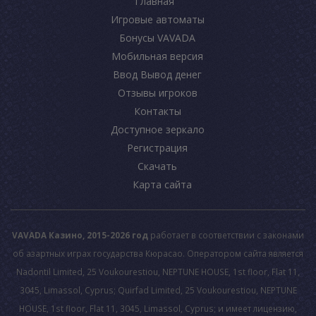
Главная
Игровые автоматы
Бонусы VAVADA
Мобильная версия
Ввод Вывод денег
Отзывы игроков
Контакты
Доступное зеркало
Регистрация
Скачать
Карта сайта
VAVADA Казино, 2015-2026 год
работает в соответствии с законами
об азартных играх государства Кюрасао. Оператором сайта является
Nadontil Limited, 25 Voukourestiou, NEPTUNE HOUSE, 1st floor, Flat 11,
3045, Limassol, Cyprus; Quirfad Limited, 25 Voukourestiou, NEPTUNE
HOUSE, 1st floor, Flat 11, 3045, Limassol, Cyprus; и имеет лицензию,