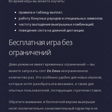
Во время игры вы можете изучить:
правила и таблицу выплат;
работу бонусных раундов и специальных символов;
частоту выпадения выигрышных комбинаций;
поведение слота на длинной дистанции.
Бесплатная игра без
ограничений
Демо-режим не имеет временных ограничений — вы
можете запускать слот
Ze Zeus
неограниченное
количество раз. Это особенно удобно для новых игроков,
которые хотят разобраться в механике, а также для
опытных пользователей, тестирующих стратегии ставок.
Обратите внимание: в бесплатной версии выигрыши
носят исключительно ознакомительный характер и не