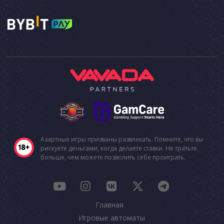
Азартные игры призваны развлекать. Помните, что вы
рискуете деньгами, когда делаете ставки. Не тратьте
больше, чем можете позволить себе проиграть.
Главная
Игровые автоматы