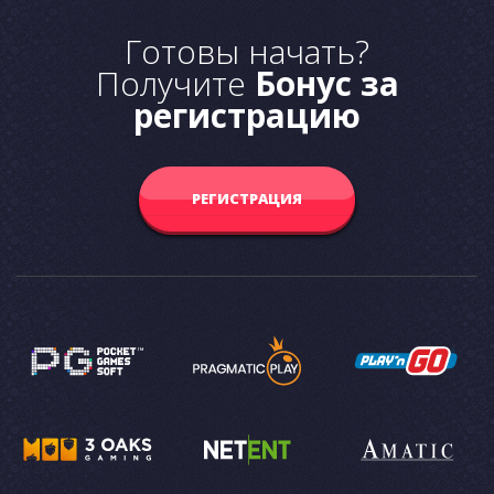
Готовы начать?
Получите
Бонус за
регистрацию
РЕГИСТРАЦИЯ