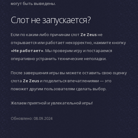
могут быть выведены.
Слот не запускается?
Если по каким-либо причинам слот
Ze Zeus
не
открывается или работает некорректно, нажмите кнопку
«Не работает»
. Мы проверим игру и постараемся
оперативно устранить технические неполадки.
После завершения игры вы можете оставить свою оценку
слота
Ze Zeus
и поделиться впечатлениями — это
поможет другим пользователям сделать выбор.
Желаем приятной и увлекательной игры!
Обновлено:
08.09.2024