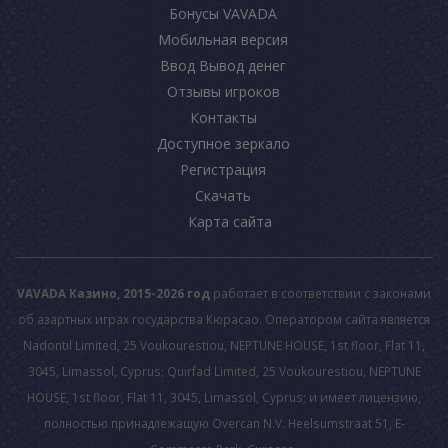
Бонусы VAVADA
Мобильная версия
Ввод Вывод денег
Отзывы игроков
Контакты
Доступное зеркало
Регистрация
Скачать
Карта сайта
VAVADA Казино, 2015-2026 год
работает в соответствии с законами
об азартных играх государства Кюрасао. Оператором сайта является
Nadontil Limited, 25 Voukourestiou, NEPTUNE HOUSE, 1st floor, Flat 11,
3045, Limassol, Cyprus; Quirfad Limited, 25 Voukourestiou, NEPTUNE
HOUSE, 1st floor, Flat 11, 3045, Limassol, Cyprus; и имеет лицензию,
полностью принадлежащую Overcan N.V. Heelsumstraat 51, E-