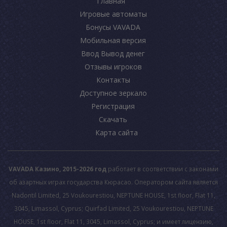
Главная
Игровые автоматы
Бонусы VAVADA
Мобильная версия
Ввод Вывод денег
Отзывы игроков
Контакты
Доступное зеркало
Регистрация
Скачать
Карта сайта
VAVADA Казино, 2015-2026 год
работает в соответствии с законами
об азартных играх государства Кюрасао. Оператором сайта является
Nadontil Limited, 25 Voukourestiou, NEPTUNE HOUSE, 1st floor, Flat 11,
3045, Limassol, Cyprus; Quirfad Limited, 25 Voukourestiou, NEPTUNE
HOUSE, 1st floor, Flat 11, 3045, Limassol, Cyprus; и имеет лицензию,