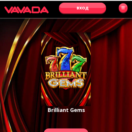
ВХОД
Brilliant Gems