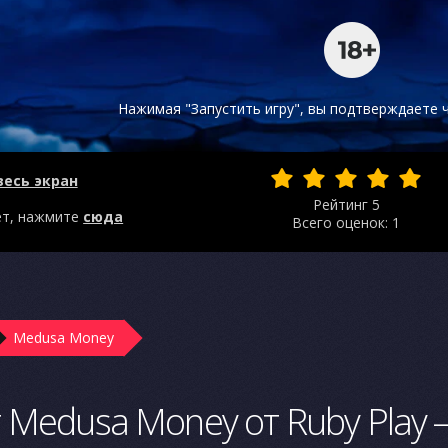
Нажимая "Запустить игру", вы подтверждаете ч
весь экран
Рейтинг
5
ет, нажмите
сюда
Всего оценок:
1
Medusa Money
 Medusa Money от Ruby Play 