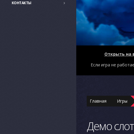
КОНТАКТЫ
Открыть на 
Если игра не работа
Главная
Игры
Демо слот