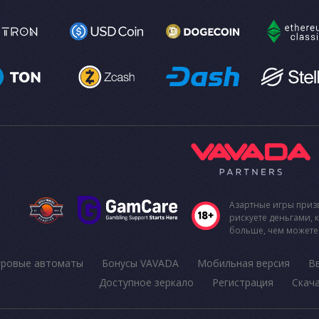
Азартные игры призв
рискуете деньгами, к
больше, чем можете 
гровые автоматы
Бонусы VAVADA
Мобильная версия
В
Доступное зеркало
Регистрация
Скач