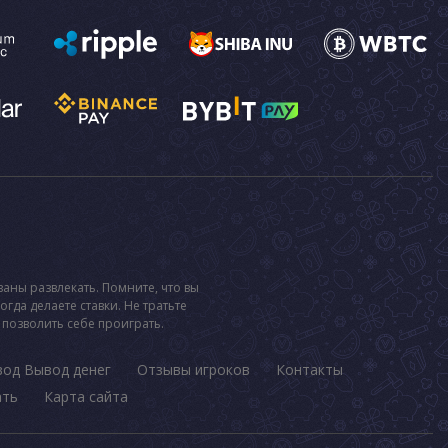
аны развлекать. Помните, что вы
огда делаете ставки. Не тратьте
позволить себе проиграть.
вод Вывод денег
Отзывы игроков
Контакты
ать
Карта сайта