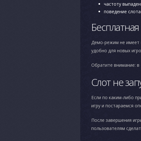
частоту выпаден
поведение слота
Бесплатная
Демо-режим не имеет 
удобно для новых игро
Обратите внимание: в
Слот не зап
Если по каким-либо п
игру и постараемся оп
После завершения игр
пользователям сделат