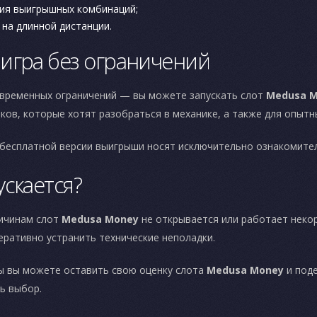
ия выигрышных комбинаций;
 на длинной дистанции.
 игра без ограничений
временных ограничений — вы можете запускать слот
Medusa 
ков, которые хотят разобраться в механике, а также для опытн
 бесплатной версии выигрыши носят исключительно ознакомител
ускается?
ричинам слот
Medusa Money
не открывается или работает неко
еративно устранить технические неполадки.
ы вы можете оставить свою оценку слота
Medusa Money
и под
ь выбор.