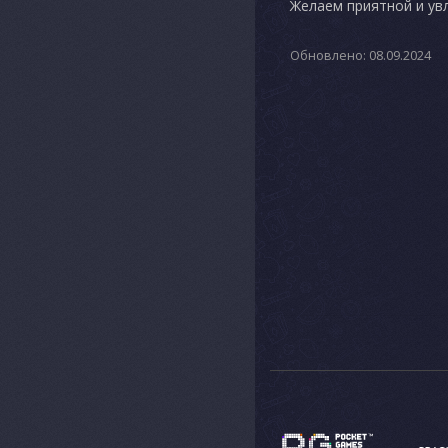
Желаем приятной и ув
Обновлено:
08.09.2024