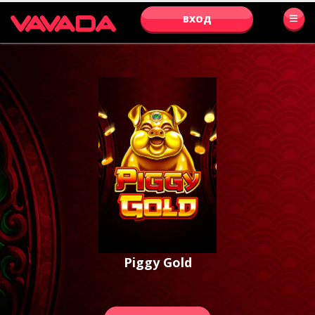
ВХОД
Piggy Gold