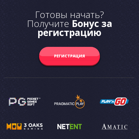
Готовы начать?
Получите
Бонус за
регистрацию
РЕГИСТРАЦИЯ