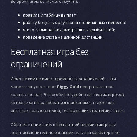
Во время игры вы можете изучить:
правила и таблицу выплат;
работу бонусных раундов и специальных символов;
частоту выпадения выигрышных комбинаций;
поведение слота на длинной дистанции.
Бесплатная игра без
ограничений
Демо-режим не имеет временных ограничений — вы
можете запускать слот
Piggy Gold
неограниченное
количество раз. Это особенно удобно для новых игроков,
которые хотят разобраться в механике, а также для
опытных пользователей, тестирующих стратегии ставок.
Обратите внимание: в бесплатной версии выигрыши
носят исключительно ознакомительный характер и не