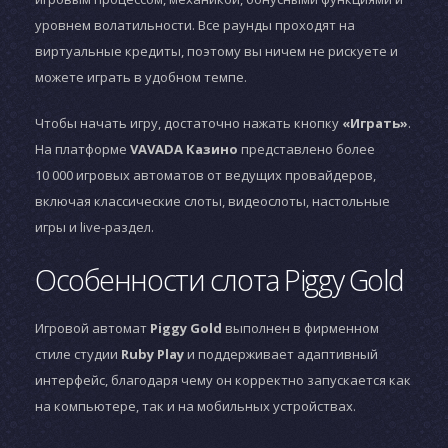
уровнем волатильности. Все раунды проходят на
виртуальные кредиты, поэтому вы ничем не рискуете и
можете играть в удобном темпе.
Чтобы начать игру, достаточно нажать кнопку
«Играть»
.
На платформе
VAVADA Казино
представлено более
10 000 игровых автоматов от ведущих провайдеров,
включая классические слоты, видеослоты, настольные
игры и live-раздел.
Особенности слота Piggy Gold
Игровой автомат
Piggy Gold
выполнен в фирменном
стиле студии
Ruby Play
и поддерживает адаптивный
интерфейс, благодаря чему он корректно запускается как
на компьютере, так и на мобильных устройствах.