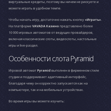
виртуальные кредиты, поэтому вы ничем не рискуете и
можете играть в удобном темпе.
Чтобы начать игру, достаточно нажать кнопку
«Играть»
.
На платформе
VAVADA Казино
представлено более
10 000 игровых автоматов от ведущих провайдеров,
включая классические слоты, видеослоты, настольные
игры и live-раздел.
Особенности слота Pyramid
Игровой автомат
Pyramid
выполнен в фирменном стиле
студии
и поддерживает адаптивный интерфейс,
благодаря чему он корректно запускается как на
компьютере, так и на мобильных устройствах.
Во время игры вы можете изучить: