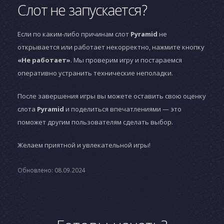
Слот не запускается?
Если по каким-либо причинам слот
Pyramid
не
открывается или работает некорректно, нажмите кнопку
«Не работает»
. Мы проверим игру и постараемся
оперативно устранить технические неполадки.
После завершения игры вы можете оставить свою оценку
слота
Pyramid
и поделиться впечатлениями — это
поможет другим пользователям сделать выбор.
Желаем приятной и увлекательной игры!
Обновлено:
08.09.2024