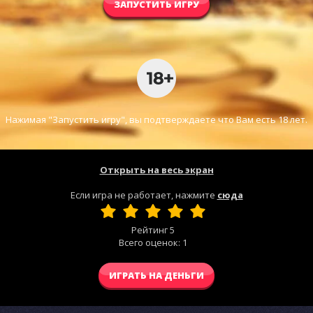
ЗАПУСТИТЬ ИГРУ
Нажимая "Запустить игру", вы подтверждаете что Вам есть 18 лет.
Открыть на весь экран
Если игра не работает, нажмите
сюда
Рейтинг
5
Всего оценок:
1
ИГРАТЬ НА ДЕНЬГИ