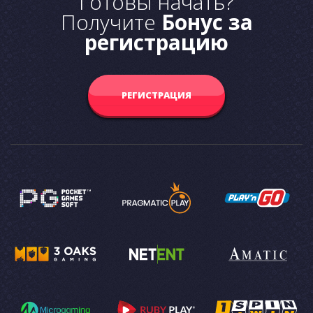
Готовы начать?
Получите
Бонус за
регистрацию
РЕГИСТРАЦИЯ