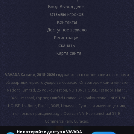
Ввод Вывод денег
Отзывы игроков
Контакты
Доступное зеркало
Регистрация
Скачать
Карта сайта
VAVADA Казино, 2015-2026 год
работает в соответствии с законами
об азартных играх государства Кюрасао. Оператором сайта является
Nadontil Limited, 25 Voukourestiou, NEPTUNE HOUSE, 1st floor, Flat 11,
3045, Limassol, Cyprus; Quirfad Limited, 25 Voukourestiou, NEPTUNE
HOUSE, 1st floor, Flat 11, 3045, Limassol, Cyprus; и имеет лицензию,
полностью принадлежащую Overcan N.V. Heelsumstraat 51, E-
Commerce Park, Curacao.
Не потеряйте доступ к VAVADA