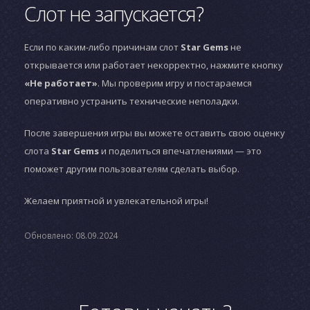
Слот не запускается?
Если по каким-либо причинам слот
Star Gems
не
открывается или работает некорректно, нажмите кнопку
«Не работает»
. Мы проверим игру и постараемся
оперативно устранить технические неполадки.
После завершения игры вы можете оставить свою оценку
слота
Star Gems
и поделиться впечатлениями — это
поможет другим пользователям сделать выбор.
Желаем приятной и увлекательной игры!
Обновлено:
08.09.2024