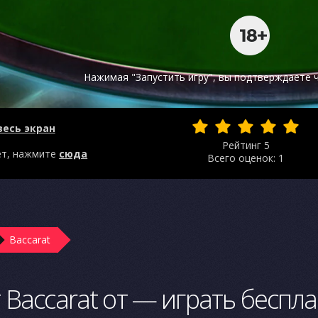
Нажимая "Запустить игру", вы подтверждаете ч
весь экран
Рейтинг
5
ет, нажмите
сюда
Всего оценок:
1
Baccarat
 Baccarat от — играть беспл