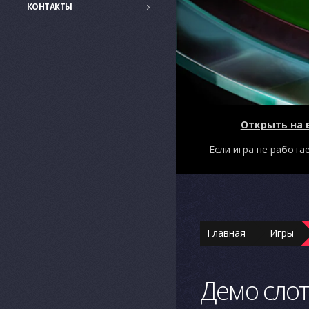
КОНТАКТЫ
Открыть на 
Если игра не работа
Главная
Игры
Демо слот