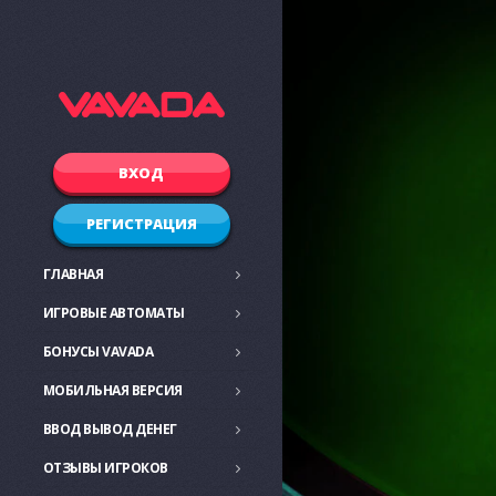
ВХОД
РЕГИСТРАЦИЯ
ГЛАВНАЯ
ИГРОВЫЕ АВТОМАТЫ
БОНУСЫ VAVADA
МОБИЛЬНАЯ ВЕРСИЯ
ВВОД ВЫВОД ДЕНЕГ
ОТЗЫВЫ ИГРОКОВ