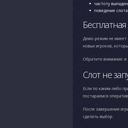
частоту выпаден
поведение слота
Бесплатная
Демо-режим не имеет 
новых игроков, которы
Обратите внимание: в
Слот не зап
Если по каким-либо п
постараемся оператив
После завершения игр
сделать выбор.