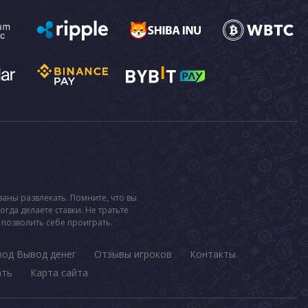
аны развлекать. Помните, что вы
огда делаете ставки. Не тратьте
позволить себе проиграть.
вод Вывод денег
Отзывы игроков
Контакты
ать
Карта сайта