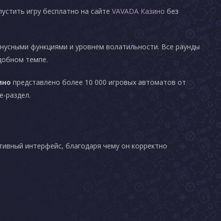
устить игру бесплатно на сайте
VAVADA Казино
без
нусными функциями и уровнем волатильности. Все раунды
добном темпе.
ино
представлено более 10 000 игровых автоматов от
e-раздел.
тивный интерфейс, благодаря чему он корректно