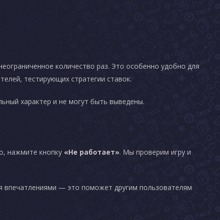
неограниченное количество раз. Это особенно удобно для
телей, тестирующих стратегии ставок.
ьный характер и не могут быть выведены.
о, нажмите кнопку
«Не работает»
. Мы проверим игру и
я впечатлениями — это поможет другим пользователям