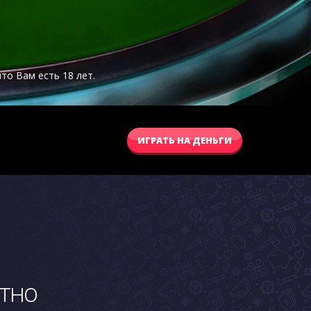
то Вам есть 18 лет.
ИГРАТЬ НА ДЕНЬГИ
атно