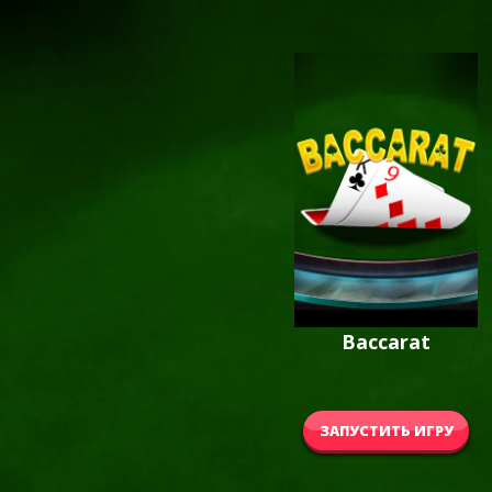
Baccarat
ЗАПУСТИТЬ ИГРУ