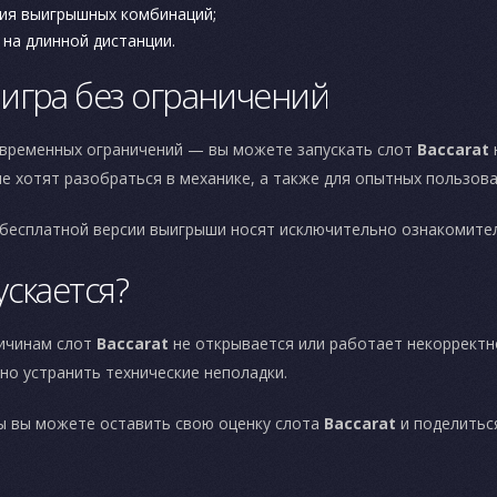
ия выигрышных комбинаций;
 на длинной дистанции.
 игра без ограничений
временных ограничений — вы можете запускать слот
Baccarat
е хотят разобраться в механике, а также для опытных пользова
 бесплатной версии выигрыши носят исключительно ознакомител
ускается?
ричинам слот
Baccarat
не открывается или работает некорректн
но устранить технические неполадки.
ы вы можете оставить свою оценку слота
Baccarat
и поделитьс