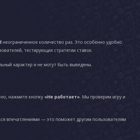
d
неограниченное количество раз. Это особенно удобно
зователей, тестирующих стратегии ставок.
ьный характер и не могут быть выведены.
тно, нажмите кнопку
«Не работает»
. Мы проверим игру и
ься впечатлениями — это поможет другим пользователям