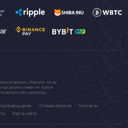
аны развлекать. Помните, что вы
огда делаете ставки. Не тратьте
позволить себе проиграть.
вод Вывод денег
Отзывы игроков
Контакты
ать
Карта сайта