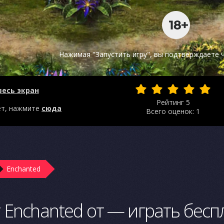
Нажимая "Запустить игру", вы подтверждаете ч
весь экран
Рейтинг
5
ет, нажмите
сюда
Всего оценок:
1
Enchanted
 Enchanted от — играть бесп