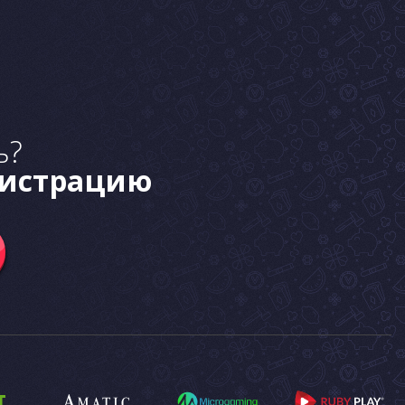
ь?
гистрацию