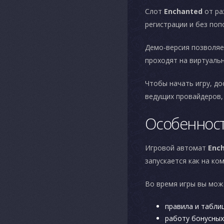
Слот
Enchanted
от ра
регистрации и без поп
Демо-версия позволяе
проходят на виртуальн
Чтобы начать игру, д
ведущих провайдеров, 
Особенност
Игровой автомат
Enc
запускается как на ко
Во время игры вы мож
правила и табли
работу бонусных