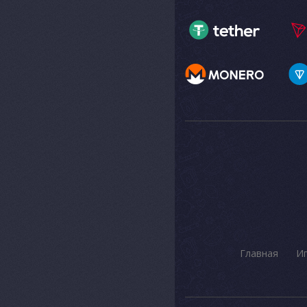
Главная
И