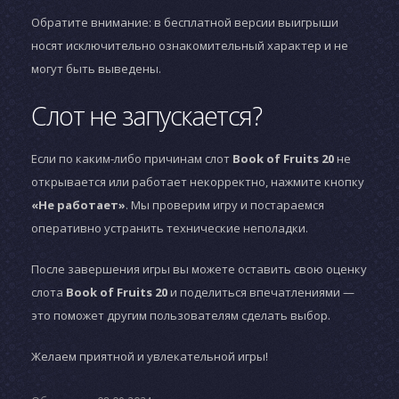
Обратите внимание: в бесплатной версии выигрыши
носят исключительно ознакомительный характер и не
могут быть выведены.
Слот не запускается?
Если по каким-либо причинам слот
Book of Fruits 20
не
открывается или работает некорректно, нажмите кнопку
«Не работает»
. Мы проверим игру и постараемся
оперативно устранить технические неполадки.
После завершения игры вы можете оставить свою оценку
слота
Book of Fruits 20
и поделиться впечатлениями —
это поможет другим пользователям сделать выбор.
Желаем приятной и увлекательной игры!