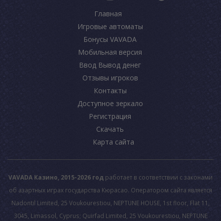
Главная
Игровые автоматы
Бонусы VAVADA
Мобильная версия
Ввод Вывод денег
Отзывы игроков
Контакты
Доступное зеркало
Регистрация
Скачать
Карта сайта
VAVADA Казино, 2015-2026 год
работает в соответствии с законами
об азартных играх государства Кюрасао. Оператором сайта является
Nadontil Limited, 25 Voukourestiou, NEPTUNE HOUSE, 1st floor, Flat 11,
3045, Limassol, Cyprus; Quirfad Limited, 25 Voukourestiou, NEPTUNE