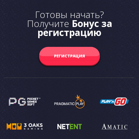
Готовы начать?
Получите
Бонус за
регистрацию
РЕГИСТРАЦИЯ