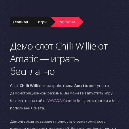
Главная
Игры
Chilli Willie
Демо слот Chilli Willie от
Amatic — играть
бесплатно
Слот
Chilli Willie
от разработчика
Amatic
доступен в
демонстрационном режиме. Вы можете запустить игру
бесплатно на сайте
VAVADA Казино
без регистрации и без
пополнения счёта.
Демо-версия позволяет полностью ознакомиться с
игровым процессом, механикой, бонусными функциями и