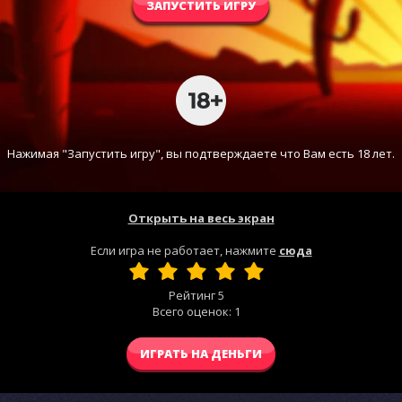
ЗАПУСТИТЬ ИГРУ
Нажимая "Запустить игру", вы подтверждаете что Вам есть 18 лет.
Открыть на весь экран
Если игра не работает, нажмите
сюда
Рейтинг
5
Всего оценок:
1
ИГРАТЬ НА ДЕНЬГИ