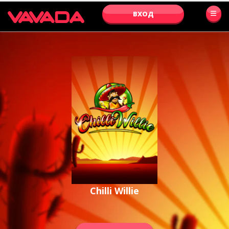
ВХОД
Chilli Willie