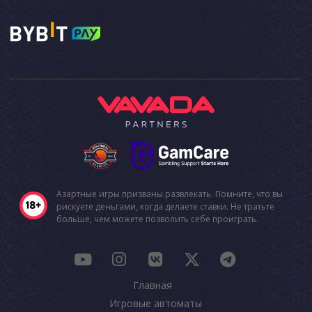
Азартные игры призваны развлекать. Помните, что вы
рискуете деньгами, когда делаете ставки. Не тратьте
больше, чем можете позволить себе проиграть.
Главная
Игровые автоматы