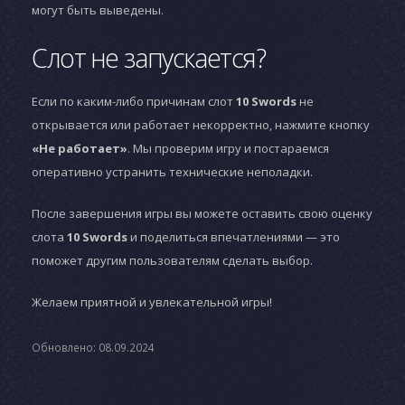
могут быть выведены.
Слот не запускается?
Если по каким-либо причинам слот
10 Swords
не
открывается или работает некорректно, нажмите кнопку
«Не работает»
. Мы проверим игру и постараемся
оперативно устранить технические неполадки.
После завершения игры вы можете оставить свою оценку
слота
10 Swords
и поделиться впечатлениями — это
поможет другим пользователям сделать выбор.
Желаем приятной и увлекательной игры!
Обновлено:
08.09.2024