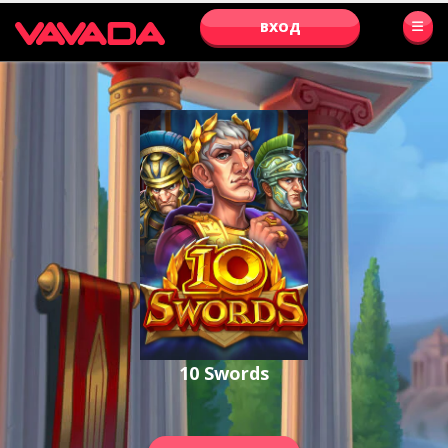
ВХОД
10 Swords