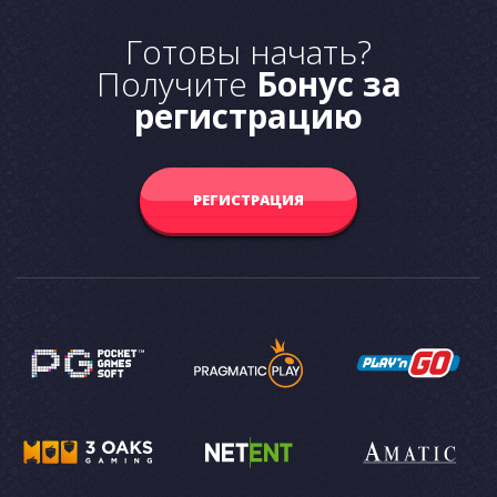
Готовы начать?
Получите
Бонус за
регистрацию
РЕГИСТРАЦИЯ