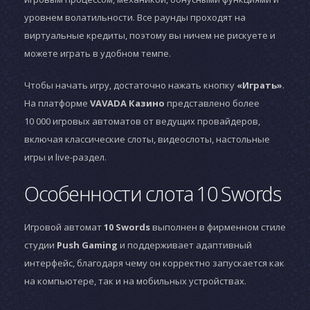
уровнем волатильности. Все раунды проходят на
виртуальные кредиты, поэтому вы ничем не рискуете и
можете играть в удобном темпе.
Чтобы начать игру, достаточно нажать кнопку
«Играть»
.
На платформе
VAVADA Казино
представлено более
10 000 игровых автоматов от ведущих провайдеров,
включая классические слоты, видеослоты, настольные
игры и live-раздел.
Особенности слота 10 Swords
Игровой автомат
10 Swords
выполнен в фирменном стиле
студии
Push Gaming
и поддерживает адаптивный
интерфейс, благодаря чему он корректно запускается как
на компьютере, так и на мобильных устройствах.