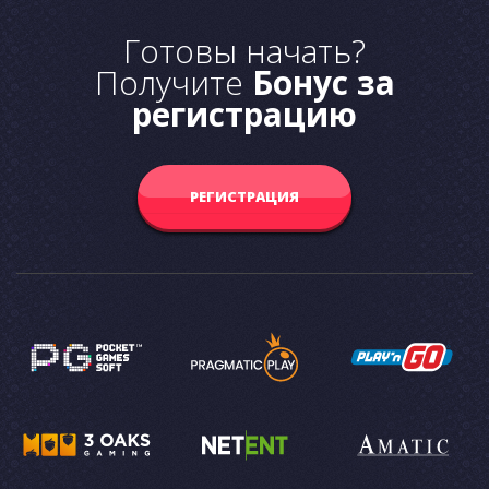
Готовы начать?
Получите
Бонус за
регистрацию
РЕГИСТРАЦИЯ