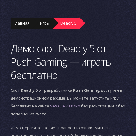
Главная
Игры
Deadly 5
Демо слот Deadly 5 от
Push Gaming — играть
бесплатно
Слот
Deadly 5
от разработчика
Push Gaming
доступен в
демонстрационном режиме. Вы можете запустить игру
бесплатно на сайте
VAVADA Казино
без регистрации и без
пополнения счёта.
Демо-версия позволяет полностью ознакомиться с
игровым процессом, механикой, бонусными функциями и