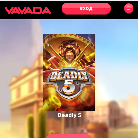
ВХОД
Deadly 5