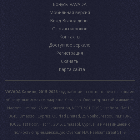
Бонусы VAVADA
Мобильная версия
Ввод Вывод денег
Отзывы игроков
Контакты
Доступное зеркало
Регистрация
Скачать
Карта сайта
VAVADA Казино, 2015-2026 год
работает в соответствии с законами
об азартных играх государства Кюрасао. Оператором сайта является
Nadontil Limited, 25 Voukourestiou, NEPTUNE HOUSE, 1st floor, Flat 11,
3045, Limassol, Cyprus; Quirfad Limited, 25 Voukourestiou, NEPTUNE
HOUSE, 1st floor, Flat 11, 3045, Limassol, Cyprus; и имеет лицензию,
полностью принадлежащую Overcan N.V. Heelsumstraat 51, E-