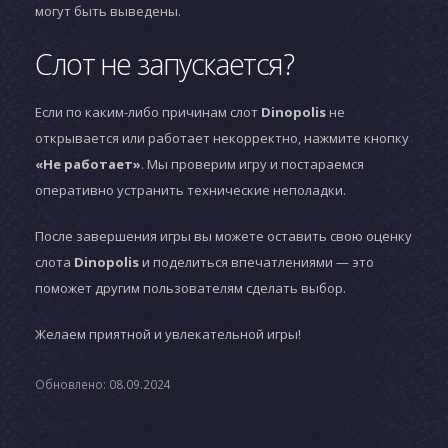
могут быть выведены.
Слот не запускается?
Если по каким-либо причинам слот
Dinopolis
не
открывается или работает некорректно, нажмите кнопку
«Не работает»
. Мы проверим игру и постараемся
оперативно устранить технические неполадки.
После завершения игры вы можете оставить свою оценку
слота
Dinopolis
и поделиться впечатлениями — это
поможет другим пользователям сделать выбор.
Желаем приятной и увлекательной игры!
Обновлено:
08.09.2024