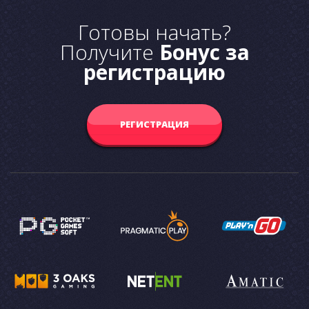
Готовы начать?
Получите
Бонус за
регистрацию
РЕГИСТРАЦИЯ