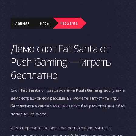
Главная
Игры
Fat Santa
Демо слот Fat Santa от
Push Gaming — играть
бесплатно
Слот
Fat Santa
от разработчика
Push Gaming
доступен в
демонстрационном режиме. Вы можете запустить игру
бесплатно на сайте
VAVADA Казино
без регистрации и без
пополнения счёта.
Демо-версия позволяет полностью ознакомиться с
игровым процессом, механикой, бонусными функциями и