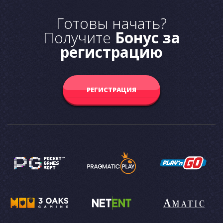
Готовы начать?
Получите
Бонус за
регистрацию
РЕГИСТРАЦИЯ