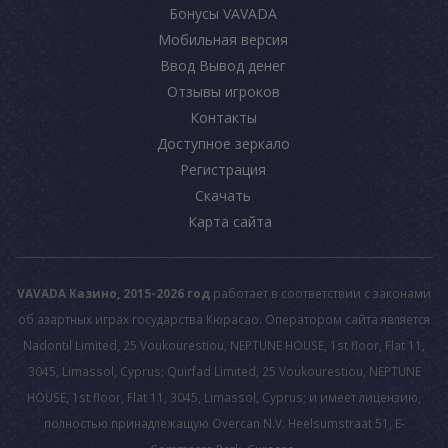
Бонусы VAVADA
Мобильная версия
Ввод Вывод денег
Отзывы игроков
Контакты
Доступное зеркало
Регистрация
Скачать
Карта сайта
VAVADA Казино, 2015-2026 год
работает в соответствии с законами
об азартных играх государства Кюрасао. Оператором сайта является
Nadontil Limited, 25 Voukourestiou, NEPTUNE HOUSE, 1st floor, Flat 11,
3045, Limassol, Cyprus; Quirfad Limited, 25 Voukourestiou, NEPTUNE
HOUSE, 1st floor, Flat 11, 3045, Limassol, Cyprus; и имеет лицензию,
полностью принадлежащую Overcan N.V. Heelsumstraat 51, E-