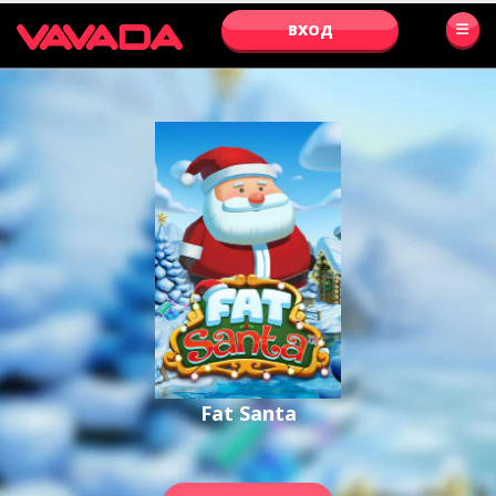
ВХОД
Fat Santa