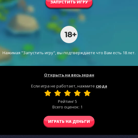
ЗАПУСТИТЬ ИГРУ
Нажимая "Запустить игру", вы подтверждаете что Вам есть 18 лет.
Открыть на весь экран
Если игра не работает, нажмите
сюда
Рейтинг
5
Всего оценок:
1
ИГРАТЬ НА ДЕНЬГИ