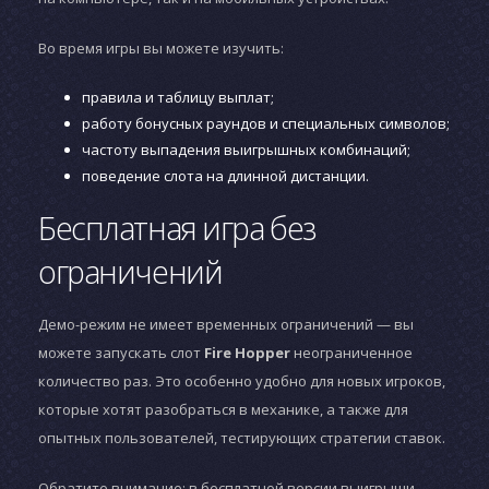
Во время игры вы можете изучить:
правила и таблицу выплат;
работу бонусных раундов и специальных символов;
частоту выпадения выигрышных комбинаций;
поведение слота на длинной дистанции.
Бесплатная игра без
ограничений
Демо-режим не имеет временных ограничений — вы
можете запускать слот
Fire Hopper
неограниченное
количество раз. Это особенно удобно для новых игроков,
которые хотят разобраться в механике, а также для
опытных пользователей, тестирующих стратегии ставок.
Обратите внимание: в бесплатной версии выигрыши