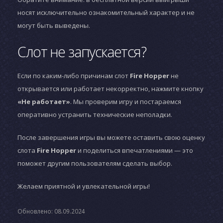
носят исключительно ознакомительный характер и не
могут быть выведены.
Слот не запускается?
Если по каким-либо причинам слот
Fire Hopper
не
открывается или работает некорректно, нажмите кнопку
«Не работает»
. Мы проверим игру и постараемся
оперативно устранить технические неполадки.
После завершения игры вы можете оставить свою оценку
слота
Fire Hopper
и поделиться впечатлениями — это
поможет другим пользователям сделать выбор.
Желаем приятной и увлекательной игры!
Обновлено:
08.09.2024