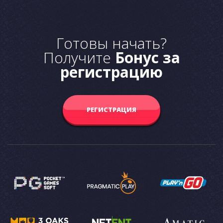
Готовы начать?
Получите
Бонус за
регистрацию
РЕГИСТРАЦИЯ