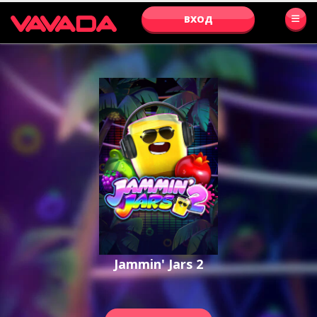
ВХОД
Jammin' Jars 2