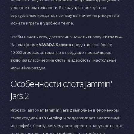
уровнем волатильности. Все раунды проходят на
виртуальные кредиты, поэтому вы ничем не рискуете и
можете играть в удобном темпе.
Чтобы начать игру, достаточно нажать кнопку
«Играть»
.
На платформе
VAVADA Казино
представлено более
10 000 игровых автоматов от ведущих провайдеров,
включая классические слоты, видеослоты, настольные
игры и live-раздел.
Особенности слота Jammin'
Jars 2
Игровой автомат
Jammin' Jars 2
выполнен в фирменном
стиле студии
Push Gaming
и поддерживает адаптивный
интерфейс, благодаря чему он корректно запускается как
на компьютере, так и на мобильных устройствах.