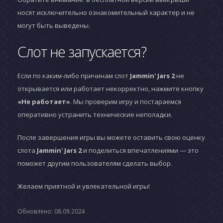
носят исключительно ознакомительный характер и не
могут быть выведены.
Слот не запускается?
Если по каким-либо причинам слот
Jammin' Jars 2
не
открывается или работает некорректно, нажмите кнопку
«Не работает»
. Мы проверим игру и постараемся
оперативно устранить технические неполадки.
После завершения игры вы можете оставить свою оценку
слота
Jammin' Jars 2
и поделиться впечатлениями — это
поможет другим пользователям сделать выбор.
Желаем приятной и увлекательной игры!
Обновлено:
08.09.2024