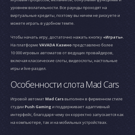
уровнем волатильности. Все раунды проходят на
виртуальные кредиты, поэтому вы ничем не рискуете и
можете играть в удобном темпе.
Чтобы начать игру, достаточно нажать кнопку
«Играть»
.
На платформе
VAVADA Казино
представлено более
10 000 игровых автоматов от ведущих провайдеров,
включая классические слоты, видеослоты, настольные
игры и live-раздел.
Особенности слота Mad Cars
Игровой автомат
Mad Cars
выполнен в фирменном стиле
студии
Push Gaming
и поддерживает адаптивный
интерфейс, благодаря чему он корректно запускается как
на компьютере, так и на мобильных устройствах.