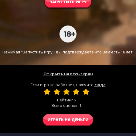
ЗАПУСТИТЬ ИГРУ
Нажимая "Запустить игру", вы подтверждаете что Вам есть 18 лет.
Открыть на весь экран
Если игра не работает, нажмите
сюда
Рейтинг
5
Всего оценок:
1
ИГРАТЬ НА ДЕНЬГИ