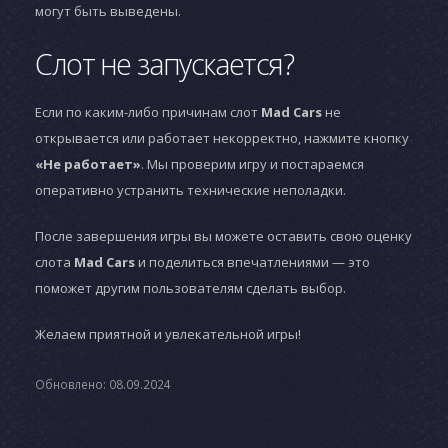
могут быть выведены.
Слот не запускается?
Если по каким-либо причинам слот
Mad Cars
не
открывается или работает некорректно, нажмите кнопку
«Не работает»
. Мы проверим игру и постараемся
оперативно устранить технические неполадки.
После завершения игры вы можете оставить свою оценку
слота
Mad Cars
и поделиться впечатлениями — это
поможет другим пользователям сделать выбор.
Желаем приятной и увлекательной игры!
Обновлено:
08.09.2024