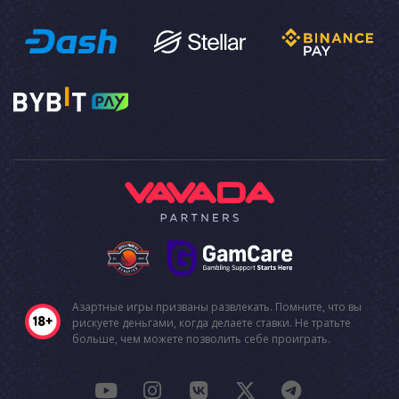
Азартные игры призваны развлекать. Помните, что вы
рискуете деньгами, когда делаете ставки. Не тратьте
больше, чем можете позволить себе проиграть.