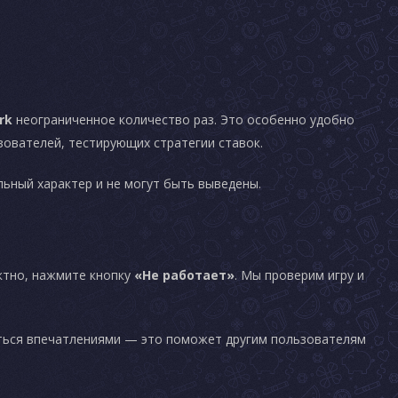
rk
неограниченное количество раз. Это особенно удобно
зователей, тестирующих стратегии ставок.
ьный характер и не могут быть выведены.
ктно, нажмите кнопку
«Не работает»
. Мы проверим игру и
ться впечатлениями — это поможет другим пользователям