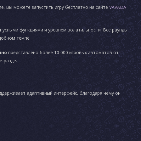
е. Вы можете запустить игру бесплатно на сайте
VAVADA
нусными функциями и уровнем волатильности. Все раунды
добном темпе.
ино
представлено более 10 000 игровых автоматов от
e-раздел.
ддерживает адаптивный интерфейс, благодаря чему он