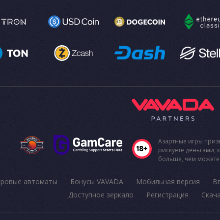
Азартные игры призв
рискуете деньгами, к
больше, чем можете 
гровые автоматы
Бонусы VAVADA
Мобильная версия
В
Доступное зеркало
Регистрация
Скач