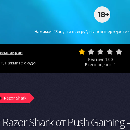
Нажимая "Запустить игру", вы подтверждаете ч
весь экран
Рейтинг
1.00
ет, нажмите
сюда
Всего оценок:
1
Razor Shark
 Razor Shark от Push Gaming