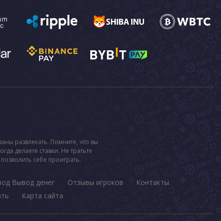
аны развлекать. Помните, что вы
огда делаете ставки. Не тратьте
позволить себе проиграть.
вод Вывод денег
Отзывы игроков
Контакты
ать
Карта сайта