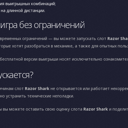
ия выигрышных комбинаций;
 на длинной дистанции.
 игра без ограничений
временных ограничений — вы можете запускать слот
Razor Sha
торые хотят разобраться в механике, а также для опытных поль
 бесплатной версии выигрыши носят исключительно ознакомител
ускается?
ричинам слот
Razor Shark
не открывается или работает некорре
но устранить технические неполадки.
ы вы можете оставить свою оценку слота
Razor Shark
и подели