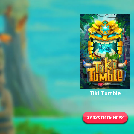
Tiki Tumble
ЗАПУСТИТЬ ИГРУ