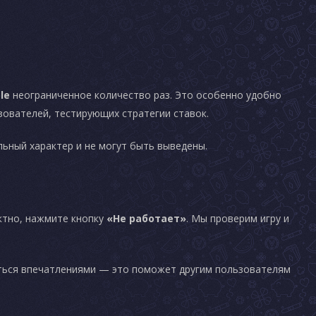
le
неограниченное количество раз. Это особенно удобно
зователей, тестирующих стратегии ставок.
ьный характер и не могут быть выведены.
ктно, нажмите кнопку
«Не работает»
. Мы проверим игру и
ться впечатлениями — это поможет другим пользователям