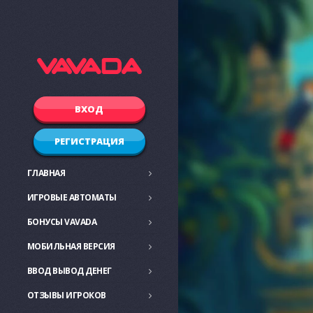
ВХОД
РЕГИСТРАЦИЯ
ГЛАВНАЯ
ИГРОВЫЕ АВТОМАТЫ
БОНУСЫ VAVADA
МОБИЛЬНАЯ ВЕРСИЯ
ВВОД ВЫВОД ДЕНЕГ
ОТЗЫВЫ ИГРОКОВ