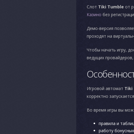
Слот
Tiki Tumble
от р
Казино
без регистраци
Демо-версия позволяе
проходят на виртуальн
Чтобы начать игру, д
ведущих провайдеров, 
Особенности
Игровой автомат
Tiki
корректно запускается
Во время игры вы мож
правила и табли
работу бонусных