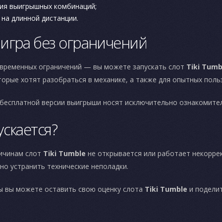
ия выигрышных комбинаций;
 на длинной дистанции.
 игра без ограничений
временных ограничений — вы можете запускать слот
Tiki Tumb
торые хотят разобраться в механике, а также для опытных поль
 бесплатной версии выигрыши носят исключительно ознакомител
ускается?
ричинам слот
Tiki Tumble
не открывается или работает некорре
но устранить технические неполадки.
ы вы можете оставить свою оценку слота
Tiki Tumble
и подели