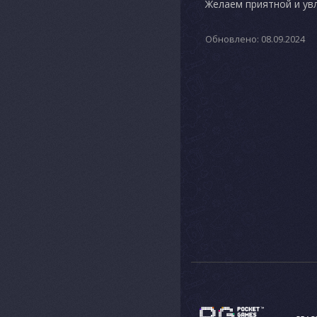
Желаем приятной и ув
Обновлено:
08.09.2024