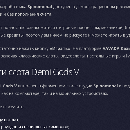
разработчика
Spinomenal
доступен в демонстрационном режиме
и и без пополнения счёта.
т полностью ознакомиться с игровым процессом, механикой, бо
ые кредиты, поэтому вы ничем не рискуете и можете играть в у
остаточно нажать кнопку
«Играть»
. На платформе
VAVADA Каз
включая классические слоты, видеослоты, настольные игры и liv
и слота Demi Gods V
i Gods V
выполнен в фирменном стиле студии
Spinomenal
и под
 как на компьютере, так и на мобильных устройствах.
ете изучить:
цу выплат;
 раундов и специальных символов;