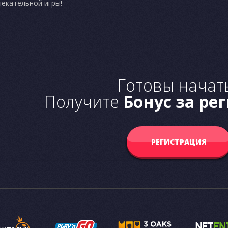
лекательной игры!
Готовы начат
Получите
Бонус за ре
РЕГИСТРАЦИЯ