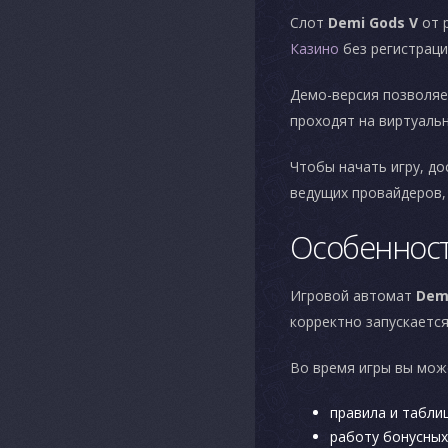
Слот
Demi Gods V
от 
Казино
без регистраци
Демо-версия позволяе
проходят на виртуальн
Чтобы начать игру, д
ведущих провайдеров, 
Особенност
Игровой автомат
Dem
корректно запускается
Во время игры вы мож
правила и табли
работу бонусных