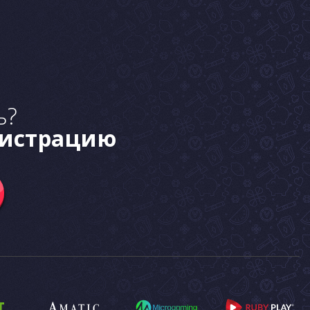
ь?
гистрацию