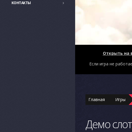
КОНТАКТЫ
Открыть на 
Если игра не работа
Главная
Игры
Демо слот