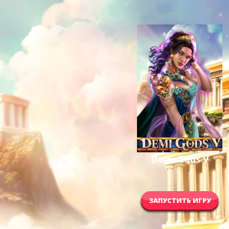
Demi Gods V
ЗАПУСТИТЬ ИГРУ