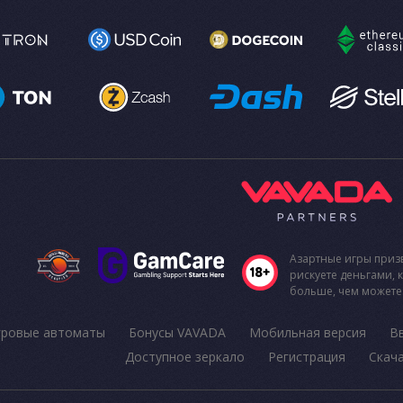
Азартные игры призв
рискуете деньгами, к
больше, чем можете 
гровые автоматы
Бонусы VAVADA
Мобильная версия
В
Доступное зеркало
Регистрация
Скач