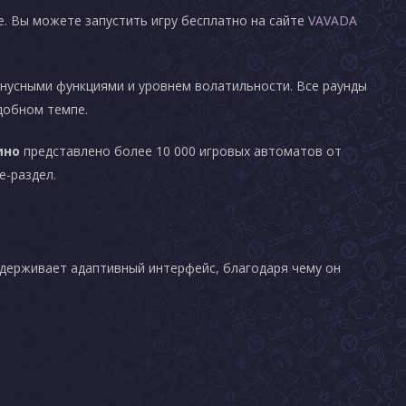
. Вы можете запустить игру бесплатно на сайте
VAVADA
нусными функциями и уровнем волатильности. Все раунды
добном темпе.
ино
представлено более 10 000 игровых автоматов от
e-раздел.
держивает адаптивный интерфейс, благодаря чему он