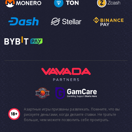
Азартные игры призваны развлекать. Помните, что вы
рискуете деньгами, когда делаете ставки. Не тратьте
больше, чем можете позволить себе проиграть.