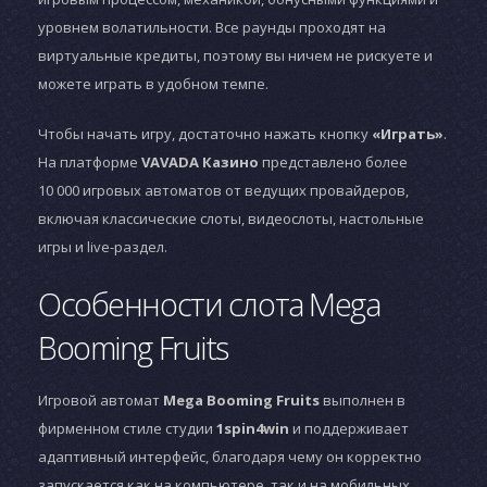
уровнем волатильности. Все раунды проходят на
виртуальные кредиты, поэтому вы ничем не рискуете и
можете играть в удобном темпе.
Чтобы начать игру, достаточно нажать кнопку
«Играть»
.
На платформе
VAVADA Казино
представлено более
10 000 игровых автоматов от ведущих провайдеров,
включая классические слоты, видеослоты, настольные
игры и live-раздел.
Особенности слота Mega
Booming Fruits
Игровой автомат
Mega Booming Fruits
выполнен в
фирменном стиле студии
1spin4win
и поддерживает
адаптивный интерфейс, благодаря чему он корректно
запускается как на компьютере, так и на мобильных