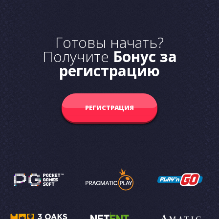
Готовы начать?
Получите
Бонус за
регистрацию
РЕГИСТРАЦИЯ