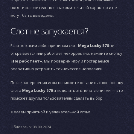
носят исключительно ознакомительный характер и не
могут быть выведены.
Слот не запускается?
Если по каким-либо причинам слот
Mega Lucky 576
не
открывается или работает некорректно, нажмите кнопку
«Не работает»
. Мы проверим игру и постараемся
оперативно устранить технические неполадки.
После завершения игры вы можете оставить свою оценку
слота
Mega Lucky 576
и поделиться впечатлениями — это
поможет другим пользователям сделать выбор.
Желаем приятной и увлекательной игры!
Обновлено:
08.09.2024