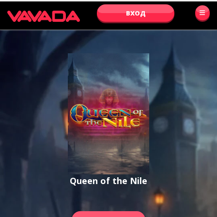
ВХОД
Queen of the Nile