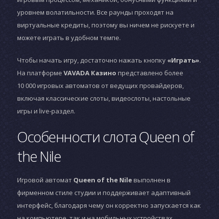
уровнем волатильности. Все раунды проходят на
виртуальные кредиты, поэтому вы ничем не рискуете и
можете играть в удобном темпе.
Чтобы начать игру, достаточно нажать кнопку
«Играть»
.
На платформе
VAVADA Казино
представлено более
10 000 игровых автоматов от ведущих провайдеров,
включая классические слоты, видеослоты, настольные
игры и live-раздел.
Особенности слота Queen of
the Nile
Игровой автомат
Queen of the Nile
выполнен в
фирменном стиле студии
и поддерживает адаптивный
интерфейс, благодаря чему он корректно запускается как
на компьютере, так и на мобильных устройствах.