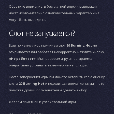
Обратите внимание: в бесплатной версии выигрыши
носят исключительно ознакомительный характер и не
могут быть выведены.
Слот не запускается?
Если по каким-либо причинам слот
20 Burning Hot
не
открывается или работает некорректно, нажмите кнопку
«Не работает»
. Мы проверим игру и постараемся
оперативно устранить технические неполадки.
После завершения игры вы можете оставить свою оценку
слота
20 Burning Hot
и поделиться впечатлениями — это
поможет другим пользователям сделать выбор.
Желаем приятной и увлекательной игры!