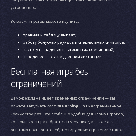
устройствах.
Во время игры вы можете изучить:
правила и таблицу выплат;
работу бонусных раундов и специальных символов;
частоту выпадения выигрышных комбинаций;
поведение слота на длинной дистанции.
Бесплатная игра без
ограничений
Демо-режим не имеет временных ограничений — вы
можете запускать слот
20 Burning Hot
неограниченное
количество раз. Это особенно удобно для новых игроков,
которые хотят разобраться в механике, а также для
опытных пользователей, тестирующих стратегии ставок.