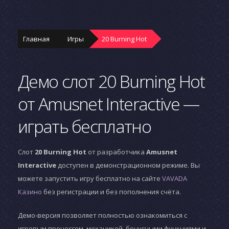
Главная
Игры
20 Burning Hot
Демо слот 20 Burning Hot
от Amusnet Interactive —
играть бесплатно
Слот
20 Burning Hot
от разработчика
Amusnet
Interactive
доступен в демонстрационном режиме. Вы
можете запустить игру бесплатно на сайте
VAVADA
Казино
без регистрации и без пополнения счёта.
Демо-версия позволяет полностью ознакомиться с
игровым процессом, механикой, бонусными функциями и