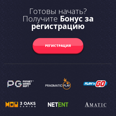
Готовы начать?
Получите
Бонус за
регистрацию
РЕГИСТРАЦИЯ