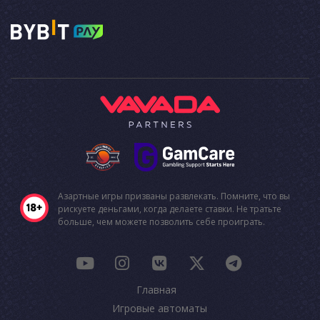
Азартные игры призваны развлекать. Помните, что вы
рискуете деньгами, когда делаете ставки. Не тратьте
больше, чем можете позволить себе проиграть.
Главная
Игровые автоматы