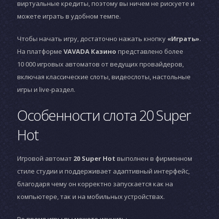
виртуальные кредиты, поэтому вы ничем не рискуете и
можете играть в удобном темпе.
Чтобы начать игру, достаточно нажать кнопку
«Играть»
.
На платформе
VAVADA Казино
представлено более
10 000 игровых автоматов от ведущих провайдеров,
включая классические слоты, видеослоты, настольные
игры и live-раздел.
Особенности слота 20 Super
Hot
Игровой автомат
20 Super Hot
выполнен в фирменном
стиле студии
и поддерживает адаптивный интерфейс,
благодаря чему он корректно запускается как на
компьютере, так и на мобильных устройствах.