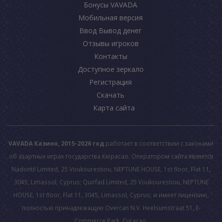
Бонусы VAVADA
Мобильная версия
Ввод Вывод денег
Отзывы игроков
Контакты
Доступное зеркало
Регистрация
Скачать
Карта сайта
VAVADA Казино, 2015-2026 год
работает в соответствии с законами
об азартных играх государства Кюрасао. Оператором сайта является
Nadontil Limited, 25 Voukourestiou, NEPTUNE HOUSE, 1st floor, Flat 11,
3045, Limassol, Cyprus; Quirfad Limited, 25 Voukourestiou, NEPTUNE
HOUSE, 1st floor, Flat 11, 3045, Limassol, Cyprus; и имеет лицензию,
полностью принадлежащую Overcan N.V. Heelsumstraat 51, E-
Commerce Park, Curacao.