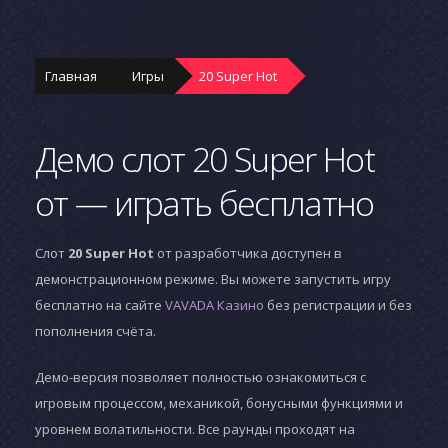
Главная
Игры
20 Super Hot
Демо слот 20 Super Hot
от — играть бесплатно
Слот
20 Super Hot
от разработчика
доступен в
демонстрационном режиме. Вы можете запустить игру
бесплатно на сайте
VAVADA Казино
без регистрации и без
пополнения счёта.
Демо-версия позволяет полностью ознакомиться с
игровым процессом, механикой, бонусными функциями и
уровнем волатильности. Все раунды проходят на