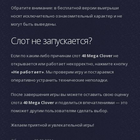
Обратите внимание: в бесплатной версии выигрыши
носят исключительно ознакомительный характер и не
могут быть выведены.
Слот не запускается?
Если по каким-либо причинам слот
40 Mega Clover
не
открывается или работает некорректно, нажмите кнопку
«Не работает»
. Мы проверим игру и постараемся
оперативно устранить технические неполадки.
После завершения игры вы можете оставить свою оценку
слота
40 Mega Clover
и поделиться впечатлениями — это
поможет другим пользователям сделать выбор.
Желаем приятной и увлекательной игры!