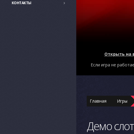
КОНТАКТЫ
Открыть на 
Если игра не работа
Главная
Игры
Демо слот 