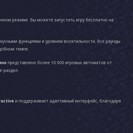
нном режиме. Вы можете запустить игру бесплатно на
нусными функциями и уровнем волатильности. Все раунды
добном темпе.
ино
представлено более 10 000 игровых автоматов от
e-раздел.
active
и поддерживает адаптивный интерфейс, благодаря