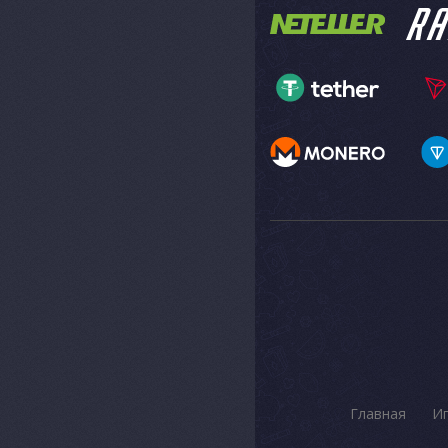
Главная
И