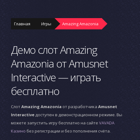
Главная
Игры
Amazing Amazonia
Демо слот Amazing
Amazonia от Amusnet
Interactive — играть
бесплатно
Слот
Amazing Amazonia
от разработчика
Amusnet
Interactive
доступен в демонстрационном режиме. Вы
можете запустить игру бесплатно на сайте
VAVADA
Казино
без регистрации и без пополнения счёта.