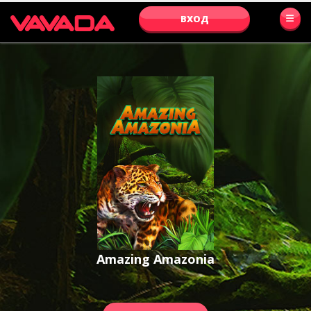
ВХОД
Amazing Amazonia