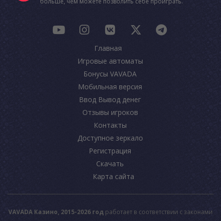
больше, чем можете позволить себе проиграть.
Главная
Игровые автоматы
Бонусы VAVADA
Мобильная версия
Ввод Вывод денег
Отзывы игроков
Контакты
Доступное зеркало
Регистрация
Скачать
Карта сайта
VAVADA Казино, 2015-2026 год
работает в соответствии с законами