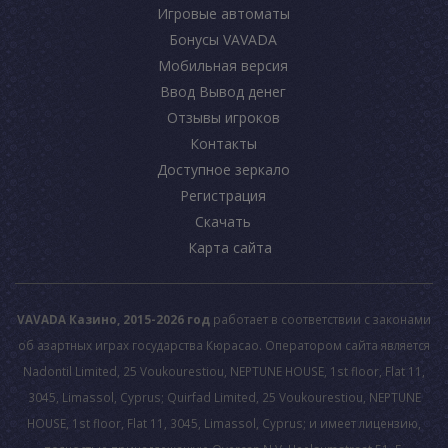
Игровые автоматы
Бонусы VAVADA
Мобильная версия
Ввод Вывод денег
Отзывы игроков
Контакты
Доступное зеркало
Регистрация
Скачать
Карта сайта
VAVADA Казино, 2015-2026 год
работает в соответствии с законами
об азартных играх государства Кюрасао. Оператором сайта является
Nadontil Limited, 25 Voukourestiou, NEPTUNE HOUSE, 1st floor, Flat 11,
3045, Limassol, Cyprus; Quirfad Limited, 25 Voukourestiou, NEPTUNE
HOUSE, 1st floor, Flat 11, 3045, Limassol, Cyprus; и имеет лицензию,