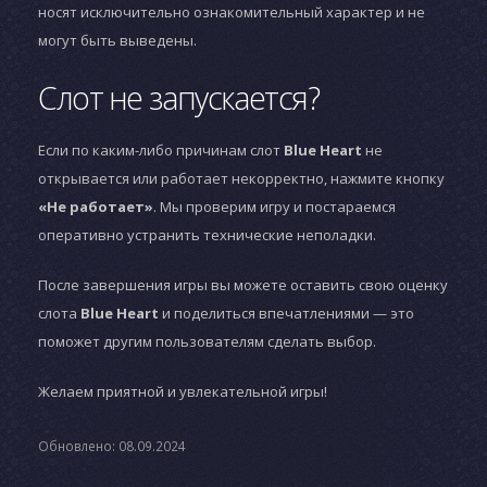
носят исключительно ознакомительный характер и не
могут быть выведены.
Слот не запускается?
Если по каким-либо причинам слот
Blue Heart
не
открывается или работает некорректно, нажмите кнопку
«Не работает»
. Мы проверим игру и постараемся
оперативно устранить технические неполадки.
После завершения игры вы можете оставить свою оценку
слота
Blue Heart
и поделиться впечатлениями — это
поможет другим пользователям сделать выбор.
Желаем приятной и увлекательной игры!
Обновлено:
08.09.2024