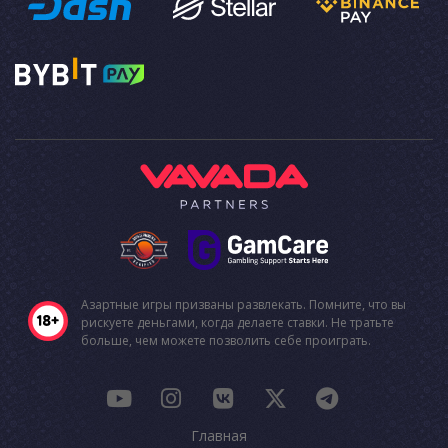
Азартные игры призваны развлекать. Помните, что вы
рискуете деньгами, когда делаете ставки. Не тратьте
больше, чем можете позволить себе проиграть.
Главная