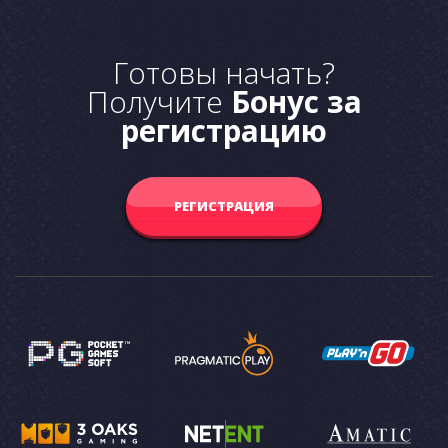
Готовы начать?
Получите
Бонус за
регистрацию
РЕГИСТРАЦИЯ