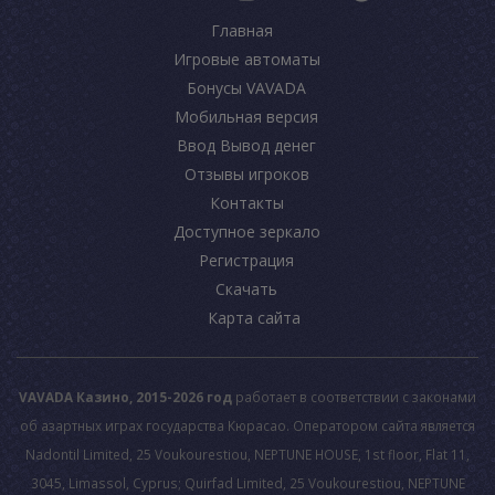
Главная
Игровые автоматы
Бонусы VAVADA
Мобильная версия
Ввод Вывод денег
Отзывы игроков
Контакты
Доступное зеркало
Регистрация
Скачать
Карта сайта
VAVADA Казино, 2015-2026 год
работает в соответствии с законами
об азартных играх государства Кюрасао. Оператором сайта является
Nadontil Limited, 25 Voukourestiou, NEPTUNE HOUSE, 1st floor, Flat 11,
3045, Limassol, Cyprus; Quirfad Limited, 25 Voukourestiou, NEPTUNE