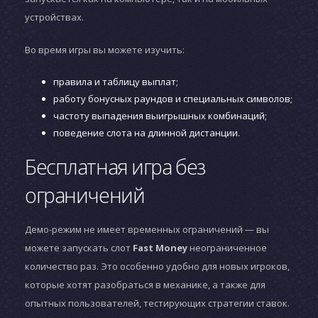
устройствах.
Во время игры вы можете изучить:
правила и таблицу выплат;
работу бонусных раундов и специальных символов;
частоту выпадения выигрышных комбинаций;
поведение слота на длинной дистанции.
Бесплатная игра без
ограничений
Демо-режим не имеет временных ограничений — вы
можете запускать слот
Fast Money
неограниченное
количество раз. Это особенно удобно для новых игроков,
которые хотят разобраться в механике, а также для
опытных пользователей, тестирующих стратегии ставок.