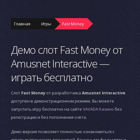
Главная
Игры
Fast Money
Демо слот Fast Money от
Amusnet Interactive —
играть бесплатно
Слот
Fast Money
от разработчика
Amusnet Interactive
доступен в демонстрационном режиме. Вы можете
запустить игру бесплатно на сайте
VAVADA Казино
без
регистрации и без пополнения счёта.
Демо-версия позволяет полностью ознакомиться с
игровым процессом, механикой, бонусными функциями и