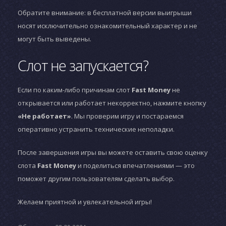
Обратите внимание: в бесплатной версии выигрыши
носят исключительно ознакомительный характер и не
могут быть выведены.
Слот не запускается?
Если по каким-либо причинам слот
Fast Money
не
открывается или работает некорректно, нажмите кнопку
«Не работает»
. Мы проверим игру и постараемся
оперативно устранить технические неполадки.
После завершения игры вы можете оставить свою оценку
слота
Fast Money
и поделиться впечатлениями — это
поможет другим пользователям сделать выбор.
Желаем приятной и увлекательной игры!