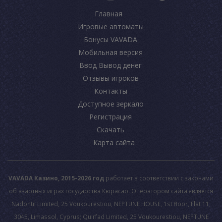
Главная
Игровые автоматы
Бонусы VAVADA
Мобильная версия
Ввод Вывод денег
Отзывы игроков
Контакты
Доступное зеркало
Регистрация
Скачать
Карта сайта
VAVADA Казино, 2015-2026 год
работает в соответствии с законами
об азартных играх государства Кюрасао. Оператором сайта является
Nadontil Limited, 25 Voukourestiou, NEPTUNE HOUSE, 1st floor, Flat 11,
3045, Limassol, Cyprus; Quirfad Limited, 25 Voukourestiou, NEPTUNE