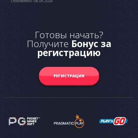
Обновлено:
08.09.2024
Готовы начать?
Получите
Бонус за
регистрацию
РЕГИСТРАЦИЯ