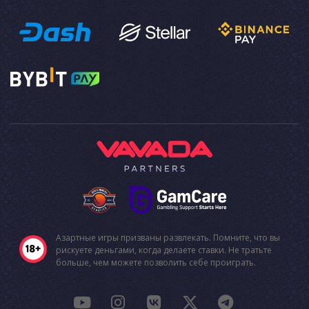
Азартные игры призваны развлекать. Помните, что вы
рискуете деньгами, когда делаете ставки. Не тратьте
больше, чем можете позволить себе проиграть.