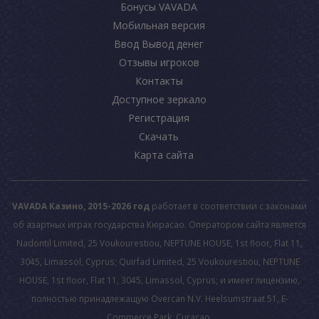
Бонусы VAVADA
Мобильная версия
Ввод Вывод денег
Отзывы игроков
Контакты
Доступное зеркало
Регистрация
Скачать
Карта сайта
VAVADA Казино, 2015-2026 год
работает в соответствии с законами
об азартных играх государства Кюрасао. Оператором сайта является
Nadontil Limited, 25 Voukourestiou, NEPTUNE HOUSE, 1st floor, Flat 11,
3045, Limassol, Cyprus; Quirfad Limited, 25 Voukourestiou, NEPTUNE
HOUSE, 1st floor, Flat 11, 3045, Limassol, Cyprus; и имеет лицензию,
полностью принадлежащую Overcan N.V. Heelsumstraat 51, E-
Commerce Park, Curacao.