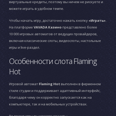
виртуальные кредиты, поэтому вы ничем не рискуете и
можете играть в удобном темпе.
Чтобы начать игру, достаточно нажать кнопку
«Играть»
.
На платформе
VAVADA Казино
представлено более
10 000 игровых автоматов от ведущих провайдеров,
включая классические слоты, видеослоты, настольные
игры и live-раздел.
Особенности слота Flaming
Hot
Игровой автомат
Flaming Hot
выполнен в фирменном
стиле студии
и поддерживает адаптивный интерфейс,
благодаря чему он корректно запускается как на
компьютере, так и на мобильных устройствах.