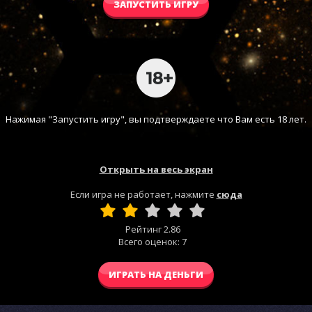
ЗАПУСТИТЬ ИГРУ
Нажимая "Запустить игру", вы подтверждаете что Вам есть 18 лет.
Открыть на весь экран
Если игра не работает, нажмите
сюда
Рейтинг
2.86
Всего оценок:
7
ИГРАТЬ НА ДЕНЬГИ