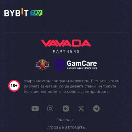
Азартные игры призваны развлекать. Помните, что вы
рискуете деньгами, когда делаете ставки. Не тратьте
больше, чем можете позволить себе проиграть.
Главная
Игровые автоматы