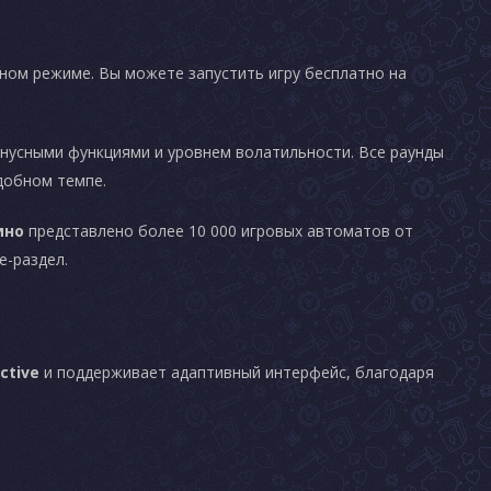
ном режиме. Вы можете запустить игру бесплатно на
нусными функциями и уровнем волатильности. Все раунды
добном темпе.
ино
представлено более 10 000 игровых автоматов от
e-раздел.
ctive
и поддерживает адаптивный интерфейс, благодаря