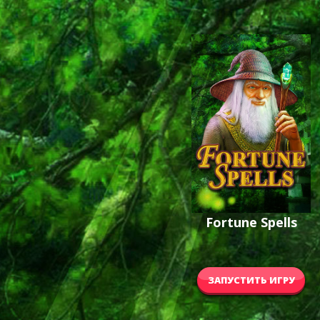
Fortune Spells
ЗАПУСТИТЬ ИГРУ