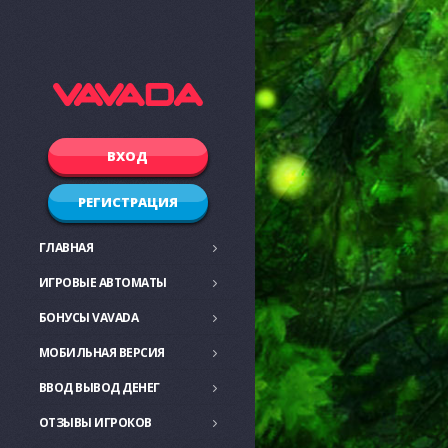
ВХОД
РЕГИСТРАЦИЯ
ГЛАВНАЯ
ИГРОВЫЕ АВТОМАТЫ
БОНУСЫ VAVADA
МОБИЛЬНАЯ ВЕРСИЯ
ВВОД ВЫВОД ДЕНЕГ
ОТЗЫВЫ ИГРОКОВ