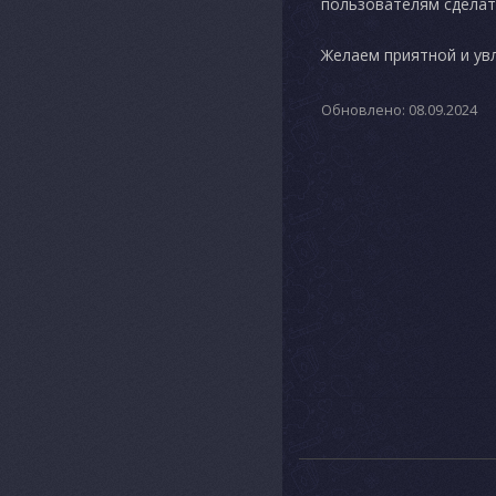
пользователям сделат
Желаем приятной и ув
Обновлено:
08.09.2024