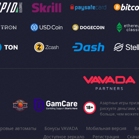
Азартные игры призв
рискуете деньгами, к
больше, чем можете 
гровые автоматы
Бонусы VAVADA
Мобильная версия
В
Доступное зеркало
Регистрация
Скач