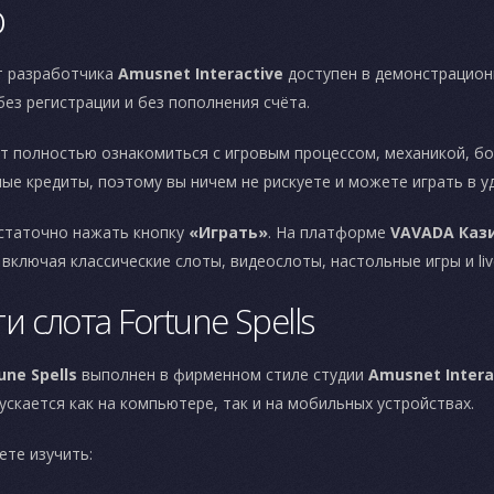
о
 разработчика
Amusnet Interactive
доступен в демонстрацион
ез регистрации и без пополнения счёта.
т полностью ознакомиться с игровым процессом, механикой, бо
ые кредиты, поэтому вы ничем не рискуете и можете играть в у
остаточно нажать кнопку
«Играть»
. На платформе
VAVADA Каз
включая классические слоты, видеослоты, настольные игры и liv
 слота Fortune Spells
une Spells
выполнен в фирменном стиле студии
Amusnet Intera
ускается как на компьютере, так и на мобильных устройствах.
ете изучить: