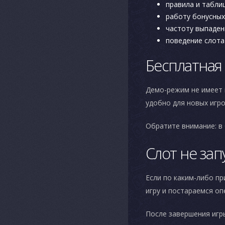
правила и табли
работу бонусных
частоту выпаден
поведение слота
Бесплатная
Демо-режим не имеет 
удобно для новых игро
Обратите внимание: в
Слот не зап
Если по каким-либо п
игру и постараемся оп
После завершения игр