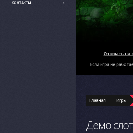
КОНТАКТЫ
Открыть на 
Если игра не работа
Главная
Игры
Демо слот 