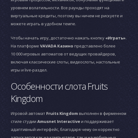
уровнем волатильности. Все раунды проходят на
виртуальные кредиты, поэтому вы ничем не рискуете и
можете играть в удобном темпе.
Чтобы начать игру, достаточно нажать кнопку
«Играть»
.
На платформе
VAVADA Казино
представлено более
10 000 игровых автоматов от ведущих провайдеров,
включая классические слоты, видеослоты, настольные
игры и live-раздел.
Особенности слота Fruits
Kingdom
Игровой автомат
Fruits Kingdom
выполнен в фирменном
стиле студии
Amusnet Interactive
и поддерживает
адаптивный интерфейс, благодаря чему он корректно
запускается как на компьютере, так и на мобильных