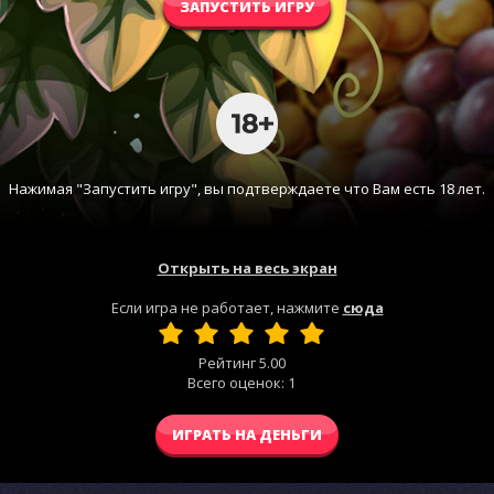
ЗАПУСТИТЬ ИГРУ
Нажимая "Запустить игру", вы подтверждаете что Вам есть 18 лет.
Открыть на весь экран
Если игра не работает, нажмите
сюда
Рейтинг
5.00
Всего оценок:
1
ИГРАТЬ НА ДЕНЬГИ