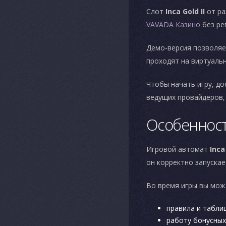
Слот
Inca Gold II
от ра
VAVADA Казино
без ре
Демо-версия позволяе
проходят на виртуальн
Чтобы начать игру, д
ведущих провайдеров, 
Особенности
Игровой автомат
Inca
он корректно запускае
Во время игры вы мож
правила и табли
работу бонусных