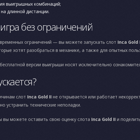
ия выигрышных комбинаций;
 на длинной дистанции.
 игра без ограничений
временных ограничений — вы можете запускать слот
Inca Gold I
торые хотят разобраться в механике, а также для опытных поль
 бесплатной версии выигрыши носят исключительно ознакомител
ускается?
ричинам слот
Inca Gold II
не открывается или работает некоррек
но устранить технические неполадки.
ы вы можете оставить свою оценку слота
Inca Gold II
и поделит