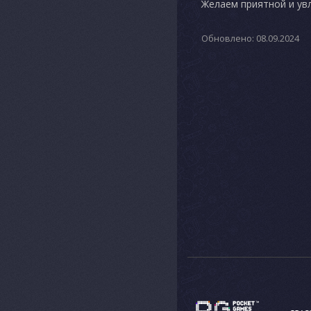
Желаем приятной и ув
Обновлено:
08.09.2024