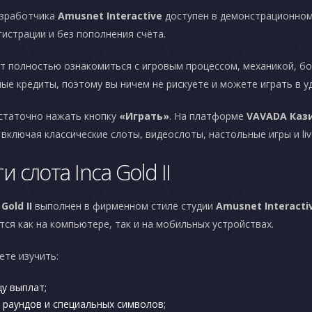
зработчика
Amusnet Interactive
доступен в демонстрационном 
гистрации и без пополнения счёта.
т полностью ознакомиться с игровым процессом, механикой, бо
ые кредиты, поэтому вы ничем не рискуете и можете играть в у
остаточно нажать кнопку
«Играть»
. На платформе
VAVADA Каз
включая классические слоты, видеослоты, настольные игры и liv
 слота Inca Gold II
 Gold II
выполнен в фирменном стиле студии
Amusnet Interacti
тся как на компьютере, так и на мобильных устройствах.
ете изучить:
цу выплат;
 раундов и специальных символов;