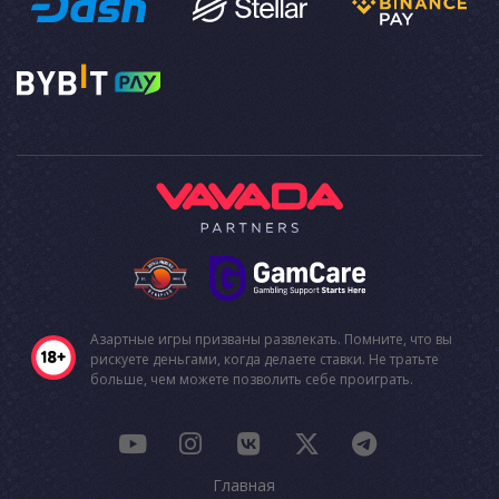
Азартные игры призваны развлекать. Помните, что вы
рискуете деньгами, когда делаете ставки. Не тратьте
больше, чем можете позволить себе проиграть.
Главная