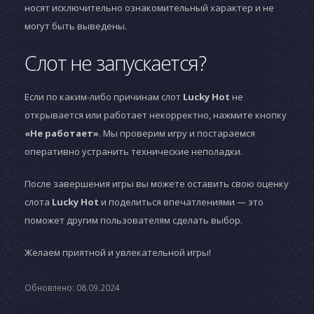
носят исключительно ознакомительный характер и не
могут быть выведены.
Слот не запускается?
Если по каким-либо причинам слот
Lucky Hot
не
открывается или работает некорректно, нажмите кнопку
«Не работает»
. Мы проверим игру и постараемся
оперативно устранить технические неполадки.
После завершения игры вы можете оставить свою оценку
слота
Lucky Hot
и поделиться впечатлениями — это
поможет другим пользователям сделать выбор.
Желаем приятной и увлекательной игры!
Обновлено:
08.09.2024