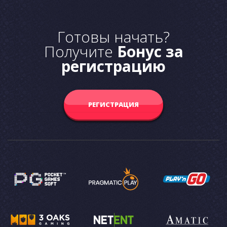
Готовы начать?
Получите
Бонус за
регистрацию
РЕГИСТРАЦИЯ