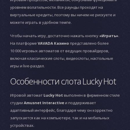
уровнем волатильности. Все раунды проходят на
виртуальные кредиты, поэтому вы ничем не рискуете и
можете играть в удобном темпе.
Чтобы начать игру, достаточно нажать кнопку
«Играть»
.
На платформе
VAVADA Казино
представлено более
10 000 игровых автоматов от ведущих провайдеров,
включая классические слоты, видеослоты, настольные
игры и live-раздел.
Особенности слота Lucky Hot
Игровой автомат
Lucky Hot
выполнен в фирменном стиле
студии
Amusnet Interactive
и поддерживает
адаптивный интерфейс, благодаря чему он корректно
запускается как на компьютере, так и на мобильных
устройствах.