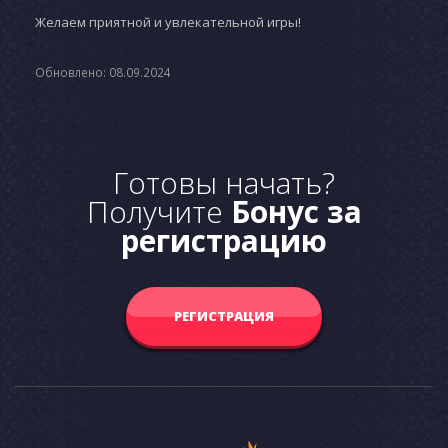
Желаем приятной и увлекательной игры!
Обновлено:
08.09.2024
Готовы начать?
Получите
Бонус за
регистрацию
РЕГИСТРАЦИЯ