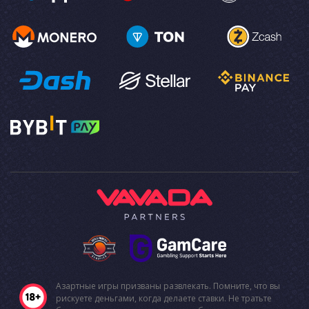
Азартные игры призваны развлекать. Помните, что вы
рискуете деньгами, когда делаете ставки. Не тратьте