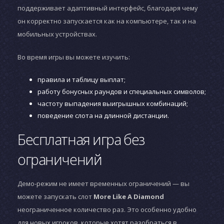
поддерживает адаптивный интерфейс, благодаря чему
он корректно запускается как на компьютере, так и на
мобильных устройствах.
Во время игры вы можете изучить:
правила и таблицу выплат;
работу бонусных раундов и специальных символов;
частоту выпадения выигрышных комбинаций;
поведение слота на длинной дистанции.
Бесплатная игра без
ограничений
Демо-режим не имеет временных ограничений — вы
можете запускать слот
More Like A Diamond
неограниченное количество раз. Это особенно удобно
для новых игроков, которые хотят разобраться в