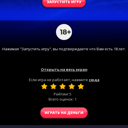
ЗАПУСТИТЬ ИГРУ
Нажимая "Запустить игру", вы подтверждаете что Вам есть 18 лет.
Открыть на весь экран
Если игра не работает, нажмите
сюда
Рейтинг
5
Всего оценок:
1
ИГРАТЬ НА ДЕНЬГИ