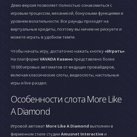
Демо-версия позволяет полностью ознакомиться с
игровым процессом, механикой, бонусными функциями и
уровнем волатильности. Все раунды проходят на
виртуальные кредиты, поэтому вы ничем не рискуете и
можете играть в удобном темпе.
Чтобы начать игру, достаточно нажать кнопку
«Играть»
.
На платформе
VAVADA Казино
представлено более
10 000 игровых автоматов от ведущих провайдеров,
включая классические слоты, видеослоты, настольные
игры и live-раздел.
Особенности слота More Like
A Diamond
Игровой автомат
More Like A Diamond
выполнен в
фирменном стиле студии
Amusnet Interactive
и