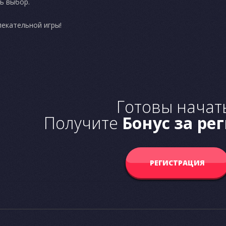
ь выбор.
лекательной игры!
Готовы начат
Получите
Бонус за ре
РЕГИСТРАЦИЯ