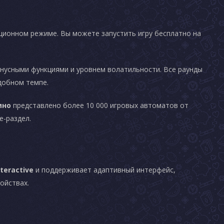
ционном режиме. Вы можете запустить игру бесплатно на
нусными функциями и уровнем волатильности. Все раунды
добном темпе.
ино
представлено более 10 000 игровых автоматов от
e-раздел.
teractive
и поддерживает адаптивный интерфейс,
ойствах.