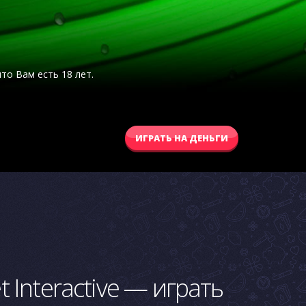
то Вам есть 18 лет.
ИГРАТЬ НА ДЕНЬГИ
 Interactive — играть