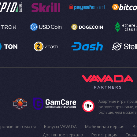
Азартные игры призв
рискуете деньгами, к
больше, чем можете 
гровые автоматы
Бонусы VAVADA
Мобильная версия
В
Доступное зеркало
Регистрация
Скач