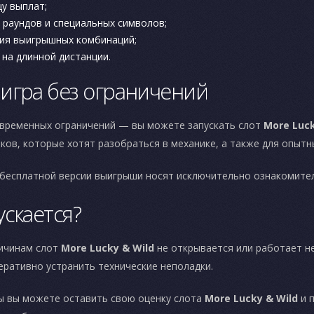
цу выплат;
 раундов и специальных символов;
ия выигрышных комбинаций;
 на длинной дистанции.
 игра без ограничений
временных ограничений — вы можете запускать слот
More Luck
ков, которые хотят разобраться в механике, а также для опытн
 бесплатной версии выигрыши носят исключительно ознакомител
ускается?
ричинам слот
More Lucky & Wild
не открывается или работает н
еративно устранить технические неполадки.
ы вы можете оставить свою оценку слота
More Lucky & Wild
и 