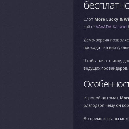
бесплатн
Слот
More Lucky & Wi
сайте
VAVADA Казино
б
Демо-версия позволяе
проходят на виртуальн
Чтобы начать игру, д
ведущих провайдеров, 
Особенности
Игровой автомат
More
благодаря чему он кор
Во время игры вы мож