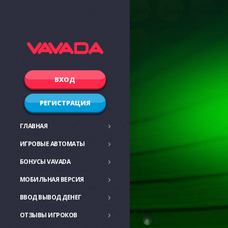
ВХОД
РЕГИСТРАЦИЯ
ГЛАВНАЯ
ИГРОВЫЕ АВТОМАТЫ
БОНУСЫ VAVADA
МОБИЛЬНАЯ ВЕРСИЯ
ВВОД ВЫВОД ДЕНЕГ
ОТЗЫВЫ ИГРОКОВ