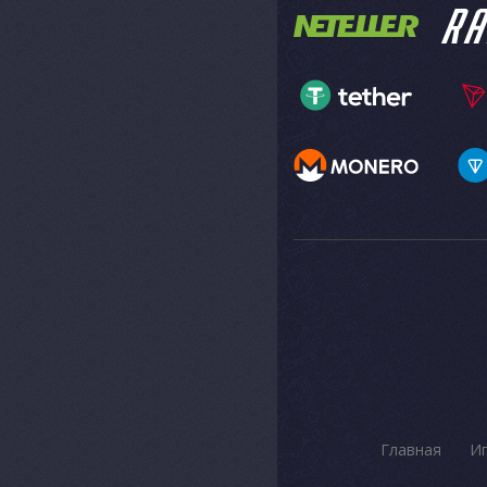
Главная
И