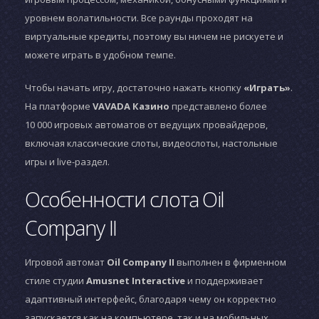
уровнем волатильности. Все раунды проходят на
виртуальные кредиты, поэтому вы ничем не рискуете и
можете играть в удобном темпе.
Чтобы начать игру, достаточно нажать кнопку
«Играть»
.
На платформе
VAVADA Казино
представлено более
10 000 игровых автоматов от ведущих провайдеров,
включая классические слоты, видеослоты, настольные
игры и live-раздел.
Особенности слота Oil
Company II
Игровой автомат
Oil Company II
выполнен в фирменном
стиле студии
Amusnet Interactive
и поддерживает
адаптивный интерфейс, благодаря чему он корректно
запускается как на компьютере, так и на мобильных