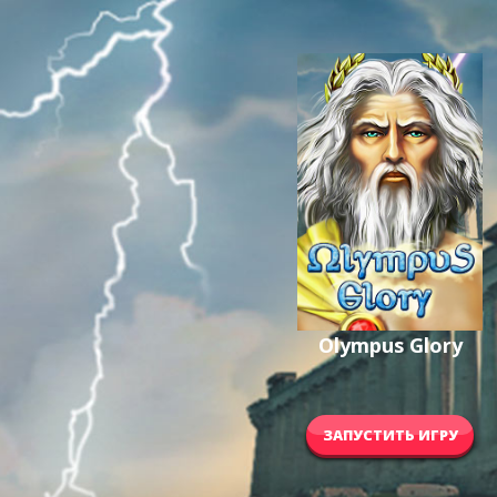
Olympus Glory
ЗАПУСТИТЬ ИГРУ