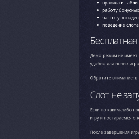
правила и табли
работу бонусных
частоту выпаден
поведение слота
Бесплатная
Демо-режим не имеет 
удобно для новых игро
Обратите внимание: в
Слот не зап
Если по каким-либо п
игру и постараемся оп
После завершения игр