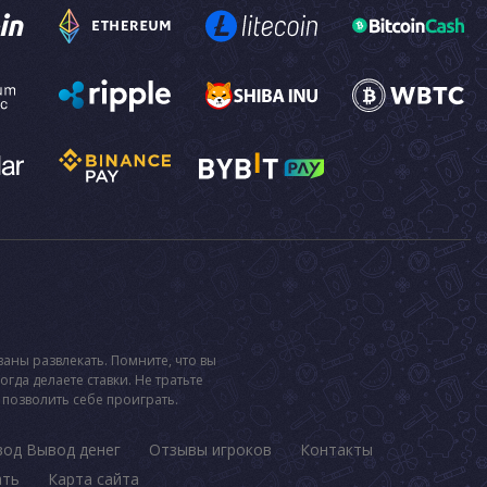
аны развлекать. Помните, что вы
огда делаете ставки. Не тратьте
позволить себе проиграть.
вод Вывод денег
Отзывы игроков
Контакты
ать
Карта сайта