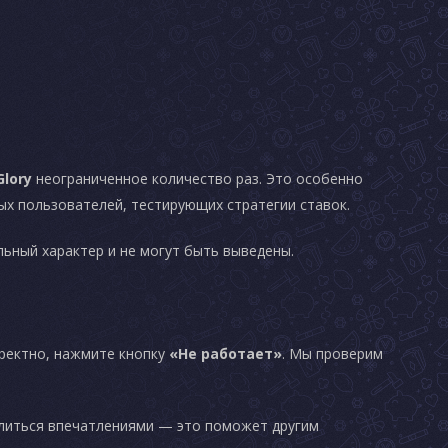
lory
неограниченное количество раз. Это особенно
ых пользователей, тестирующих стратегии ставок.
ьный характер и не могут быть выведены.
ректно, нажмите кнопку
«Не работает»
. Мы проверим
литься впечатлениями — это поможет другим