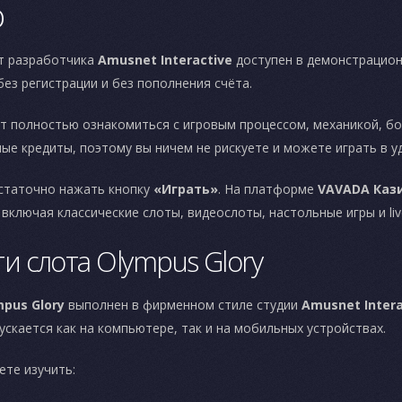
о
т разработчика
Amusnet Interactive
доступен в демонстрацион
ез регистрации и без пополнения счёта.
т полностью ознакомиться с игровым процессом, механикой, бо
ые кредиты, поэтому вы ничем не рискуете и можете играть в у
остаточно нажать кнопку
«Играть»
. На платформе
VAVADA Каз
включая классические слоты, видеослоты, настольные игры и liv
и слота Olympus Glory
pus Glory
выполнен в фирменном стиле студии
Amusnet Intera
ускается как на компьютере, так и на мобильных устройствах.
ете изучить: