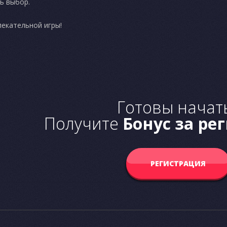
ь выбор.
лекательной игры!
Готовы начат
Получите
Бонус за ре
РЕГИСТРАЦИЯ