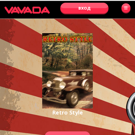
ВХОД
Retro Style