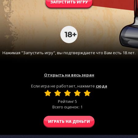
ЗАПУСТИТЬ ИГРУ
Нажимая "Запустить игру", вы подтверждаете что Вам есть 18 лет.
Открыть на весь экран
Если игра не работает, нажмите
сюда
Рейтинг
5
Всего оценок:
1
ИГРАТЬ НА ДЕНЬГИ