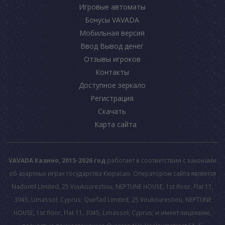
Игровые автоматы
Бонусы VAVADA
Мобильная версия
Ввод Вывод денег
Отзывы игроков
Контакты
Доступное зеркало
Регистрация
Скачать
Карта сайта
VAVADA Казино, 2015-2026 год
работает в соответствии с законами
об азартных играх государства Кюрасао. Оператором сайта является
Nadontil Limited, 25 Voukourestiou, NEPTUNE HOUSE, 1st floor, Flat 11,
3045, Limassol, Cyprus; Quirfad Limited, 25 Voukourestiou, NEPTUNE
HOUSE, 1st floor, Flat 11, 3045, Limassol, Cyprus; и имеет лицензию,