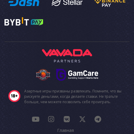
Азартные игры призваны развлекать. Помните, что вы
рискуете деньгами, когда делаете ставки. Не тратьте
больше, чем можете позволить себе проиграть.
Главная