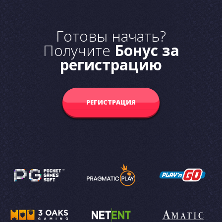
Готовы начать?
Получите
Бонус за
регистрацию
РЕГИСТРАЦИЯ