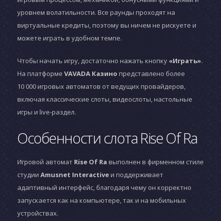
уровнем волатильности. Все раунды проходят на
виртуальные кредиты, поэтому вы ничем не рискуете и
можете играть в удобном темпе.
Чтобы начать игру, достаточно нажать кнопку
«Играть»
.
На платформе
VAVADA Казино
представлено более
10 000 игровых автоматов от ведущих провайдеров,
включая классические слоты, видеослоты, настольные
игры и live-раздел.
Особенности слота Rise Of Ra
Игровой автомат
Rise Of Ra
выполнен в фирменном стиле
студии
Amusnet Interactive
и поддерживает
адаптивный интерфейс, благодаря чему он корректно
запускается как на компьютере, так и на мобильных
устройствах.