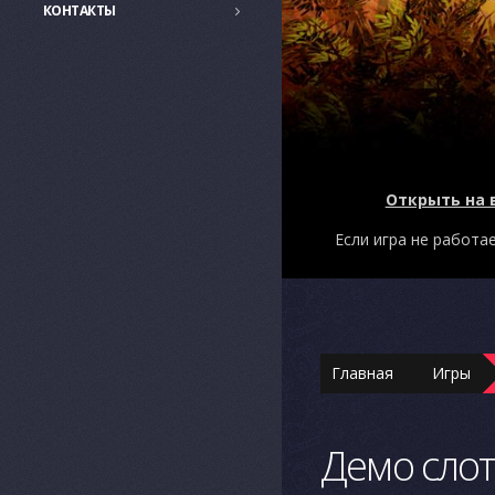
КОНТАКТЫ
Открыть на 
Если игра не работа
Главная
Игры
Демо слот