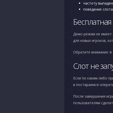
частоту выпаден
поведение слота
Бесплатная
Демо-режим не имеет 
для новых игроков, ко
Обратите внимание: в
Слот не зап
Если по каким-либо п
и постараемся операт
После завершения игр
пользователям сделат