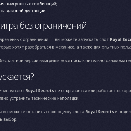
ия выигрышных комбинаций;
 на длинной дистанции.
 игра без ограничений
временных ограничений — вы можете запускать слот
Royal Sec
торые хотят разобраться в механике, а также для опытных поль
 бесплатной версии выигрыши носят исключительно ознакомител
ускается?
ричинам слот
Royal Secrets
не открывается или работает некор
ивно устранить технические неполадки.
ы вы можете оставить свою оценку слота
Royal Secrets
и подел
ь выбор.