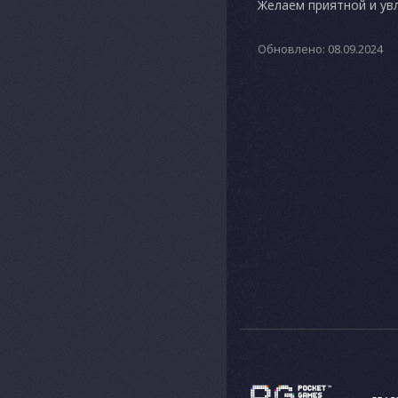
Желаем приятной и ув
Обновлено:
08.09.2024