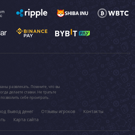
аны развлекать. Помните, что вы
огда делаете ставки. Не тратьте
позволить себе проиграть.
вод Вывод денег
Отзывы игроков
Контакты
ать
Карта сайта