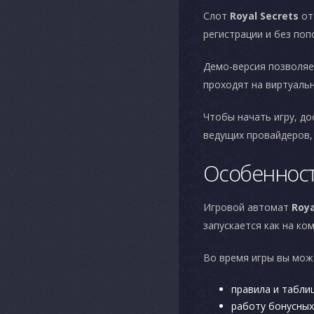
Слот
Royal Secrets
от
регистрации и без поп
Демо-версия позволяе
проходят на виртуальн
Чтобы начать игру, д
ведущих провайдеров, 
Особенности
Игровой автомат
Roya
запускается как на ко
Во время игры вы мож
правила и табли
работу бонусных